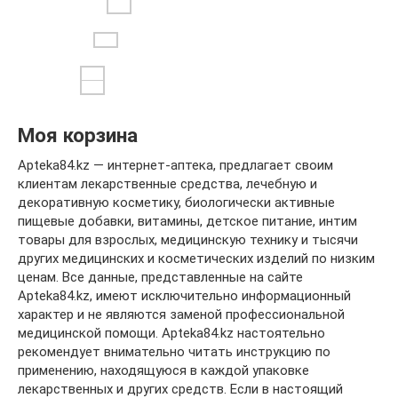
Моя корзина
Apteka84.kz — интернет-аптека, предлагает своим
клиентам лекарственные средства, лечебную и
декоративную косметику, биологически активные
пищевые добавки, витамины, детское питание, интим
товары для взрослых, медицинскую технику и тысячи
других медицинских и косметических изделий по низким
ценам. Все данные, представленные на сайте
Apteka84.kz, имеют исключительно информационный
характер и не являются заменой профессиональной
медицинской помощи. Apteka84.kz настоятельно
рекомендует внимательно читать инструкцию по
применению, находящуюся в каждой упаковке
лекарственных и других средств. Если в настоящий