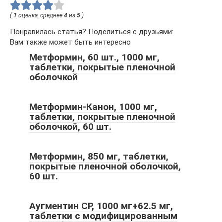
(
1
оценка, среднее
4
из
5
)
Понравилась статья? Поделиться с друзьями:
Вам также может быть интересно
Метформин, 60 шт., 1000 мг,
таблетки, покрытые пленочной
оболочкой
Метформин-Канон, 1000 мг,
таблетки, покрытые пленочной
оболочкой, 60 шт.
Метформин, 850 мг, таблетки,
покрытые пленочной оболочкой,
60 шт.
Аугментин СР, 1000 мг+62.5 мг,
таблетки с модифицированным