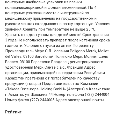
Рейтинг