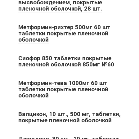
высвобождением, покрытые
пленочной оболочкой, 28 шт.
Метформин-рихтер 500мг 60 шт
таблетки покрытые пленочной
оболочкой
Сиофор 850 таблетки покрытые
пленочной оболочкой 850мг №60
Метформин-тева 1000мг 60 шт
таблетки покрытые пленочной
оболочкой
Валцикон, 10 шт., 500 мг, таблетки,
покрытые пленочной оболочкой
Джардинс, 30 шт., 10 мг, таблетки,