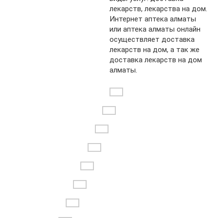
лекарств, лекарства на дом.
Интернет аптека алматы
или аптека алматы онлайн
осуществляет доставка
лекарств на дом, а так же
доставка лекарств на дом
алматы.