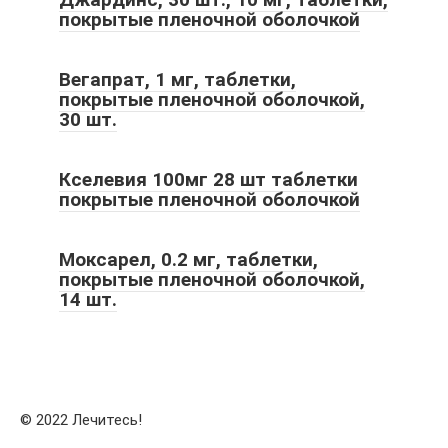
покрытые пленочной оболочкой
Вегапрат, 1 мг, таблетки,
покрытые пленочной оболочкой,
30 шт.
Кселевия 100мг 28 шт таблетки
покрытые пленочной оболочкой
Моксарел, 0.2 мг, таблетки,
покрытые пленочной оболочкой,
14 шт.
© 2022 Лечитесь!