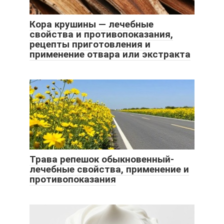
Кора крушины — лечебные
свойства и противопоказания,
рецепты приготовления и
применение отвара или экстракта
Трава репешок обыкновенный-
лечебные свойства, применение и
противопоказания