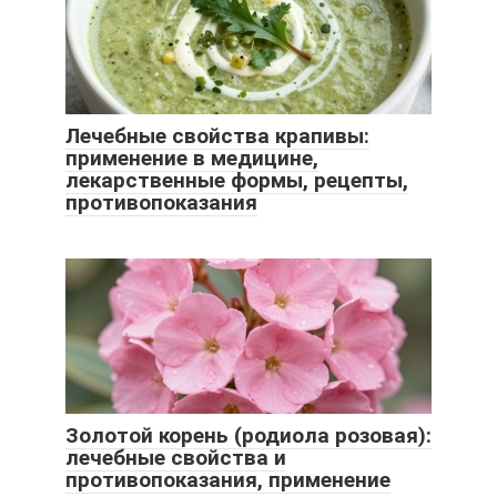
Лечебные свойства крапивы:
применение в медицине,
лекарственные формы, рецепты,
противопоказания
Золотой корень (родиола розовая):
лечебные свойства и
противопоказания, применение