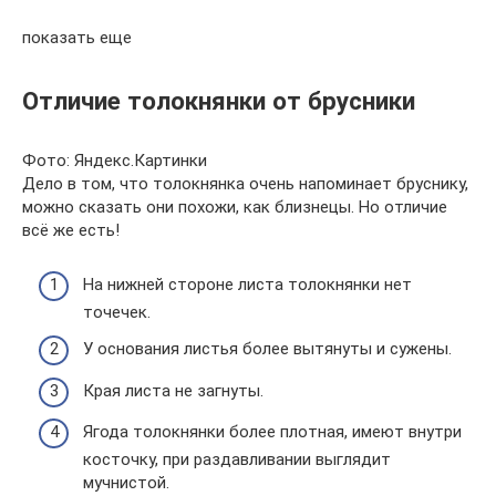
показать еще
Отличие толокнянки от брусники
Фото: Яндекс.Картинки
Дело в том, что толокнянка очень напоминает бруснику,
можно сказать они похожи, как близнецы. Но отличие
всё же есть!
На нижней стороне листа толокнянки нет
точечек.
У основания листья более вытянуты и сужены.
Края листа не загнуты.
Ягода толокнянки более плотная, имеют внутри
косточку, при раздавливании выглядит
мучнистой.