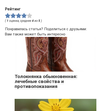
Рейтинг
(
1
оценка, среднее
4
из
5
)
Понравилась статья? Поделиться с друзьями:
Вам также может быть интересно
Толокнянка обыкновенная:
лечебные свойства и
противопоказания