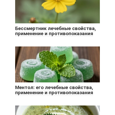
Бессмертник лечебные свойства,
применение и противопоказания
Ментол: его лечебные свойства,
применение и противопоказания