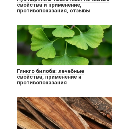
свойства и применение,
противопоказания, отзывы
Гинкго билоба: лечебные
свойства, применение и
противопоказания