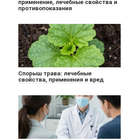
применение, лечебные свойства и
противопоказания
Спорыш трава: лечебные
свойства, применения и вред