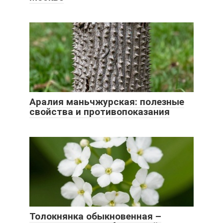
Аралия маньчжурская: полезные
свойства и противопоказания
Толокнянка обыкновенная –