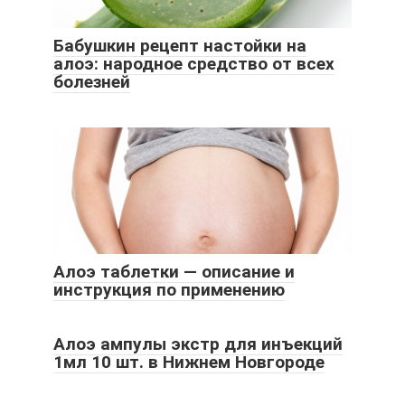
Бабушкин рецепт настойки на
алоэ: народное средство от всех
болезней
Алоэ таблетки — описание и
инструкция по применению
Алоэ ампулы экстр для инъекций
1мл 10 шт. в Нижнем Новгороде