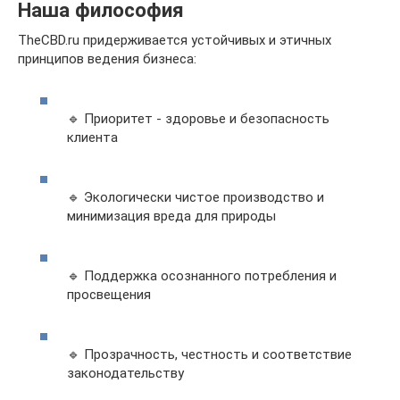
Наша философия
TheCBD.ru придерживается устойчивых и этичных
принципов ведения бизнеса:
🔹 Приоритет - здоровье и безопасность
клиента
🔹 Экологически чистое производство и
минимизация вреда для природы
🔹 Поддержка осознанного потребления и
просвещения
🔹 Прозрачность, честность и соответствие
законодательству