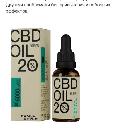
другими проблемами без привыкания и побочных
эффектов.