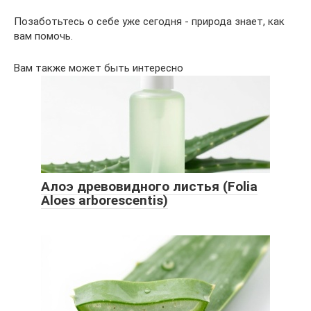
Позаботьтесь о себе уже сегодня - природа знает, как
вам помочь.
Вам также может быть интересно
Алоэ древовидного листья (Folia
Aloes arborescentis)