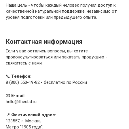
Наша цель - чтобы каждый человек получил доступ к
качественной натуральной поддержке, независимо от
уровня подготовки или предыдущего опыта.
Контактная информация
Если у вас остались вопросы, вы хотите
проконсультироваться или заказать продукцию -
свяжитесь с нами:
📞
Телефон:
8 (800) 550-19-82 - бесплатно по России
📧
E-mail:
hello@thecbd.ru
📍
Фактический адрес:
123557, г. Москва,
Метро "1905 года",