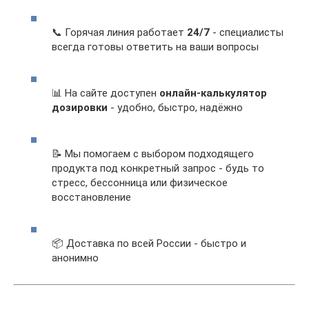
📞 Горячая линия работает
24/7
- специалисты
всегда готовы ответить на ваши вопросы
📊 На сайте доступен
онлайн-калькулятор
дозировки
- удобно, быстро, надёжно
📝 Мы помогаем с выбором подходящего
продукта под конкретный запрос - будь то
стресс, бессонница или физическое
восстановление
📦 Доставка по всей России - быстро и
анонимно