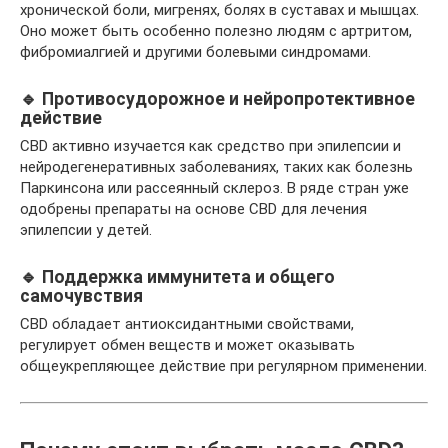
хронической боли, мигренях, болях в суставах и мышцах.
Оно может быть особенно полезно людям с артритом,
фибромиалгией и другими болевыми синдромами.
🔹 Противосудорожное и нейропротективное
действие
CBD активно изучается как средство при эпилепсии и
нейродегенеративных заболеваниях, таких как болезнь
Паркинсона или рассеянный склероз. В ряде стран уже
одобрены препараты на основе CBD для лечения
эпилепсии у детей.
🔹 Поддержка иммунитета и общего
самочувствия
CBD обладает антиоксидантными свойствами,
регулирует обмен веществ и может оказывать
общеукрепляющее действие при регулярном применении.