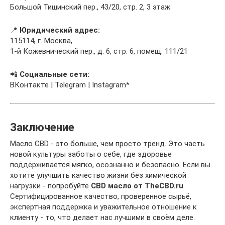
Большой Тишинский пер., 43/20, стр. 2, 3 этаж
📍
Юридический адрес:
115114, г. Москва,
1-й Кожевнический пер., д. 6, стр. 6, помещ. 111/21
📲
Социальные сети:
ВКонтакте | Telegram | Instagram*
Заключение
Масло CBD - это больше, чем просто тренд. Это часть
новой культуры заботы о себе, где здоровье
поддерживается мягко, осознанно и безопасно. Если вы
хотите улучшить качество жизни без химической
нагрузки - попробуйте
CBD масло от TheCBD.ru
.
Сертифицированное качество, проверенное сырьё,
экспертная поддержка и уважительное отношение к
клиенту - то, что делает нас лучшими в своём деле.