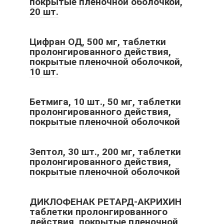
покрытые пленочной оболочкой,
20 шт.
Цифран ОД, 500 мг, таблетки
пролонгированного действия,
покрытые пленочной оболочкой,
10 шт.
Бетмига, 10 шт., 50 мг, таблетки
пролонгированного действия,
покрытые пленочной оболочкой
Зептол, 30 шт., 200 мг, таблетки
пролонгированного действия,
покрытые пленочной оболочкой
ДИКЛОФЕНАК РЕТАРД-АКРИХИН
таблетки пролонгированного
действия, покрытые пленочной