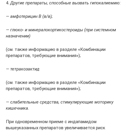
4.
Другие препараты, способные вызвать гипокалиемию:
— амфотерицин В (в/в);
— глюко- и минералокортикостероиды (при системном
назначении)
(см. также информацию в разделе «Комбинации
препаратов, требующие внимания»);
— тетракозактид
(см. также информацию в разделе «Комбинации
препаратов, требующие внимания»);
— слабительные средства, стимулирующие моторику
кишечника.
При одновременном приеме с индапамидом
вышеуказанных препаратов увеличивается риск