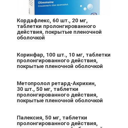
Кордафлекс, 60 шт., 20 мг,
таблетки пролонгированного
действия, покрытые пленочной
оболочкой
Коринфар, 100 шт., 10 мг, таблетки
пролонгированного действия,
покрытые пленочной оболочкой
Метопролол ретард-Акрихин,
30 шт., 50 мг, таблетки
пролонгированного действия,
покрытые пленочной оболочкой
Палексия, 50 мг, таблетки
пролонгированного действия,