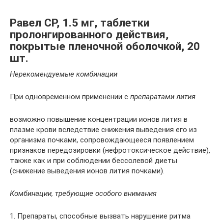
Равел СР, 1.5 мг, таблетки
пролонгированного действия,
покрытые пленочной оболочкой, 20
шт.
Нерекомендуемые комбинации
При одновременном применении с
препаратами лития
возможно повышение концентрации ионов лития в
плазме крови вследствие снижения выведения его из
организма почками, сопровождающееся появлением
признаков передозировки (нефротоксическое действие),
также как и при соблюдении бессолевой диеты
(снижение выведения ионов лития почками).
Комбинации, требующие особого внимания
1. Препараты, способные вызвать нарушение ритма