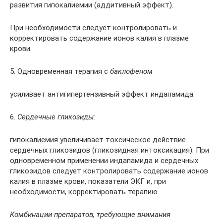
развития гипокалиемии (аддитивный эффект).
При необходимости следует контролировать и
корректировать содержание ионов калия в плазме
крови.
5. Одновременная терапия с
баклофеном
усиливает антигипертензивный эффект индапамида.
6.
Сердечные гликозиды:
гипокалиемия увеличивает токсическое действие
сердечных гликозидов (гликозидная интоксикация). При
одновременном применении индапамида и сердечных
гликозидов следует контролировать содержание ионов
калия в плазме крови, показатели ЭКГ и, при
необходимости, корректировать терапию.
Комбинации препаратов, требующие внимания