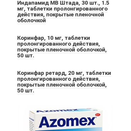
Индапамид МВ Штада, 30 шт., 1.5
мг, таблетки пролонгированного
действия, покрытые пленочной
оболочкой
Коринфар, 10 мг, таблетки
пролонгированного действия,
покрытые пленочной оболочкой,
50 шт.
Коринфар ретард, 20 мг, таблетки
пролонгированного действия,
покрытые пленочной оболочкой,
50 шт.