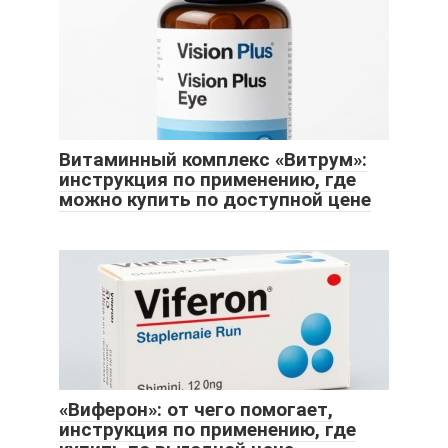
Витаминный комплекс «Витрум»:
инструкция по применению, где
можно купить по доступной цене
«Виферон»: от чего помогает,
инструкция по применению, где