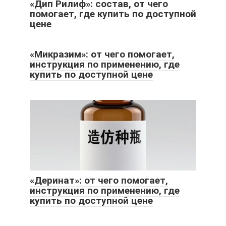
«Дип Рилиф»: состав, от чего
помогает, где купить по доступной
цене
«Микразим»: от чего помогает,
инструкция по применению, где
купить по доступной цене
«Деринат»: от чего помогает,
инструкция по применению, где
купить по доступной цене