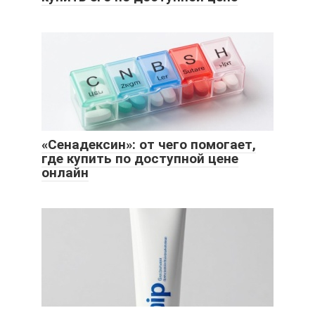
«Сенадексин»: от чего помогает,
где купить по доступной цене
онлайн