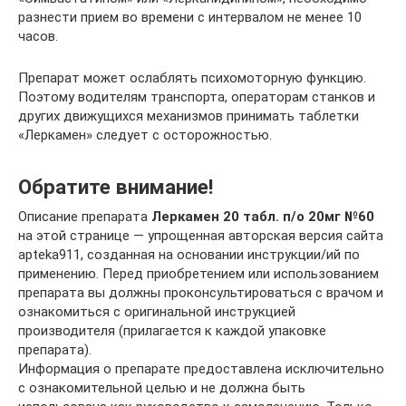
разнести прием во времени с интервалом не менее 10
часов.
Препарат может ослаблять психомоторную функцию.
Поэтому водителям транспорта, операторам станков и
других движущихся механизмов принимать таблетки
«Леркамен» следует с осторожностью.
Обратите внимание!
Описание препарата
Леркамен 20 табл. п/о 20мг №60
на этой странице — упрощенная авторская версия сайта
apteka911, созданная на основании инструкции/ий по
применению. Перед приобретением или использованием
препарата вы должны проконсультироваться с врачом и
ознакомиться с оригинальной инструкцией
производителя (прилагается к каждой упаковке
препарата).
Информация о препарате предоставлена исключительно
с ознакомительной целью и не должна быть