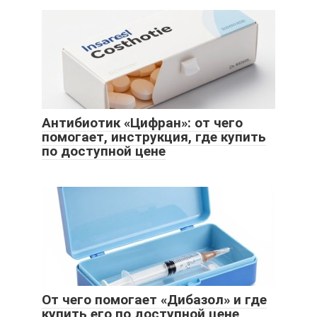
Антибиотик «Цифран»: от чего
помогает, инструкция, где купить
по доступной цене
От чего помогает «Дибазол» и где
купить его по доступной цене