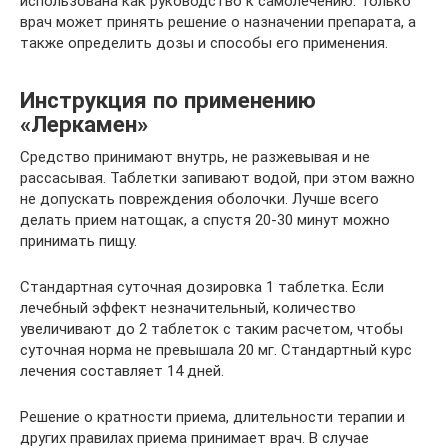
использована как руководство к самолечению. Только
врач может принять решение о назначении препарата, а
также определить дозы и способы его применения.
Инструкция по применению
«Леркамен»
Средство принимают внутрь, не разжевывая и не
рассасывая. Таблетки запивают водой, при этом важно
не допускать повреждения оболочки. Лучше всего
делать прием натощак, а спустя 20-30 минут можно
принимать пищу.
Стандартная суточная дозировка 1 таблетка. Если
лечебный эффект незначительный, количество
увеличивают до 2 таблеток с таким расчетом, чтобы
суточная норма не превышала 20 мг. Стандартный курс
лечения составляет 14 дней.
Решение о кратности приема, длительности терапии и
других правилах приема принимает врач. В случае