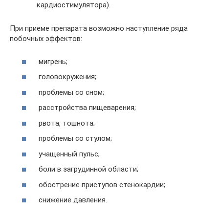
кардиостимулятора).
При приеме препарата возможно наступление ряда
побочных эффектов:
мигрень;
головокружения;
проблемы со сном;
расстройства пищеварения;
рвота, тошнота;
проблемы со стулом;
учащенный пульс;
боли в загрудинной области;
обострение приступов стенокардии;
снижение давления.