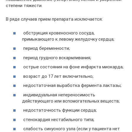
степени тяжести.
В ряде случаев прием препарата исключается:
обструкция кровеносного сосуда,
примыкающего к левому желудочку сердца;
период беременности;
период грудного вскармливания;
острые состояния на фоне инфаркта миокарда;
возраст до 17 лет включительно;
недостаточная выработка фермента лактазы;
индивидуальная непереносимость
действующего или вспомогательных веществ;
недостаточность функции сердца;
стенокардия нестабильного типа;
слабость синусного узла (если у пациента нет