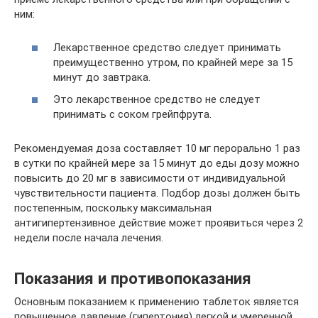
ним:
Лекарственное средство следует принимать
преимущественно утром, по крайней мере за 15
минут до завтрака.
Это лекарственное средство не следует
принимать с соком грейпфрута.
Рекомендуемая доза составляет 10 мг перорально 1 раз
в сутки по крайней мере за 15 минут до еды дозу можно
повысить до 20 мг в зависимости от индивидуальной
чувствительности пациента. Подбор дозы должен быть
постепенным, поскольку максимальная
антигипертензивное действие может проявиться через 2
недели после начала лечения.
Показания и противопоказания
Основным показанием к применению таблеток является
повышенное давление (гипертония) легкой и умеренной