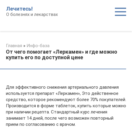
Перейти
Лечитесь!
к
О болезнях и лекарствах
контенту
Главная
»
Инфо-база
От чего помогает «Леркамен» и где можно
купить его по доступной цене
Для эффективного снижения артериального давления
используется препарат «Леркамен», Это действенное
средство, которое рекомендуют более 70% покупателей.
Производится в форме таблеток, купить которые можно
при наличии рецепта. Стандартный курс лечения
занимает 14 дней, после чего возможен повторный
прием по согласованию с врачом.