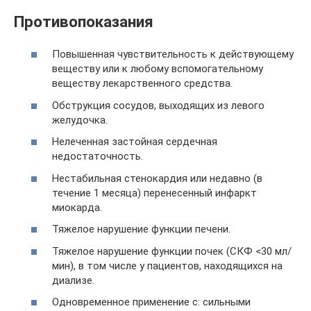
Противопоказания
Повышенная чувствительность к действующему
веществу или к любому вспомогательному
веществу лекарственного средства.
Обструкция сосудов, выходящих из левого
желудочка.
Нелеченная застойная сердечная
недостаточность.
Нестабильная стенокардия или недавно (в
течение 1 месяца) перенесенный инфаркт
миокарда.
Тяжелое нарушение функции печени.
Тяжелое нарушение функции почек (СКФ <30 мл/
мин), в том числе у пациентов, находящихся на
диализе.
Одновременное применение с: сильными