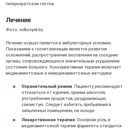
гиперкератозом глотки.
Лечение
Фото: volkovysk.by
Лечение осуществляется в амбулаторных условиях.
Показанием к госпитализации является развитие
осложнений, распространение воспаления на соседние
органы, сопровождающееся значительным ухудшением
состояния больного. Консервативная терапия включает
медикаментозные и немедикаментозные методики:
Охранительный режим
. Пациенту рекомендуют
отказаться от курения, приема алкоголя,
употребления продуктов, раздражающих
слизистую. Следует избегать пребывания в
запыленных помещениях, на холоде.
Лекарственная терапия
. Основная роль в
медикаментозной терапии фарингита отводится