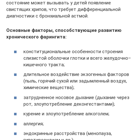
состояние может вызывать у детей появление
свистящих хрипов, что требует дифференциальной
диагностики с бронхиальной астмой.
Основные факторы, способствующие развитию
хронического фарингита:
конституциональные особенности строения
слизистой оболочки глотки и всего желудочно–
кишечного тракта;
длительное воздействие экзогенных факторов
(пыль, горячий сухой или задымленный воздух,
химические вещества);
затрудненное носовое дыхание (дыхание через
рот, злоупотребление деконгестантами);
курение и злоупотребление алкоголем;
аллергия;
эндокринные расстройства (менопауза,