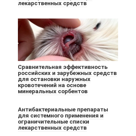
лекарственных средств
Сравнительная эффективность
российских и зарубежных средств
для остановки наружных
кровотечений на основе
минеральных сорбентов
Антибактериальные препараты
для системного применения и
ограничительные списки
лекарственных средств