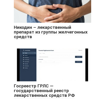
Никодин – лекарственный
препарат из группы желчегонных
средств
Госреестр ГРЛС —
государственный реестр
лекарственных средств РФ