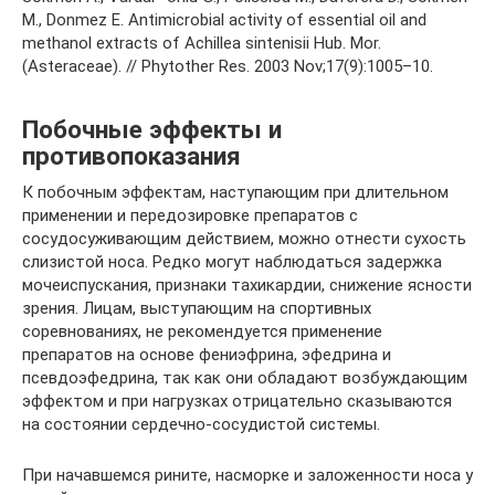
Побочные эффекты и
противопоказания
К побочным эффектам, наступающим при длительном
применении и передозировке препаратов с
сосудосуживающим действием, можно отнести сухость
слизистой носа. Редко могут наблюдаться задержка
мочеиспускания, признаки тахикардии, снижение ясности
зрения. Лицам, выступающим на спортивных
соревнованиях, не рекомендуется применение
препаратов на основе фениэфрина, эфедрина и
псевдоэфедрина, так как они обладают возбуждающим
эффектом и при нагрузках отрицательно сказываются
на состоянии сердечно-сосудистой системы.
При начавшемся рините, насморке и заложенности носа у