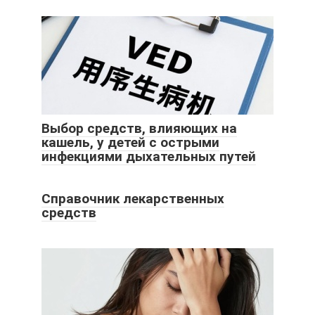
Выбор средств, влияющих на
кашель, у детей с острыми
инфекциями дыхательных путей
Справочник лекарственных
средств