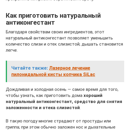
Как приготовить натуральный
антиконгестант
Благодаря свойствам своих ингредиентов, этот
натуральный антиконгестант позволяет уменьшить
количество слизи и отек слизистой; дышать становится
легче.
Читайте также:
Лазерное лечение
пилонидальной кисты копчика SiLac
Дождливая и холодная осень — самое время для того,
чтобы узнать, как приготовить дома
хороший
натуральный антиконгестант, средство для снятия
заложенности и отека слизистой
.
В такую погоду многие страдают от простуды или
гриппа; при этом обычно заложен нос и дыхательные