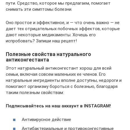
пути. Средство, которое мы предлагаем, помогает
снимать эти симптомы болезни.
Оно простое и эффективное, и — что очень важно — не
дает тех отрицательных побочных эффектов, которые
дают некоторые медикаменты. Хочешь его
испробовать? Запиши наш рецепт!
Полезные свойства натурального
антиконгестанта
Этот натуральный антиконгестант хорош для всей
семьи, включая совсем маленьких ее членов. Его
натуральные ингредиенты вполне доступны, недороги и
помогают организму бороться с болезнью, благодаря
таким полезным свойствам:
Подписывайтесь на наш аккаунт в INSTAGRAM!
Антивирусное действие
Антибактериальные и противоконгестивные