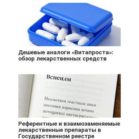
Дешевые аналоги «Витапроста»:
обзор лекарственных средств
Референтные и взаимозаменяемые
лекарственные препараты в
Государственном реестре