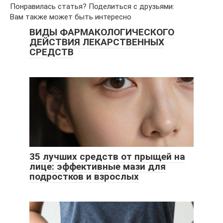
Понравилась статья? Поделиться с друзьями:
Вам также может быть интересно
ВИДЫ ФАРМАКОЛОГИЧЕСКОГО
ДЕЙСТВИЯ ЛЕКАРСТВЕННЫХ
СРЕДСТВ
35 лучших средств от прыщей на
лице: эффективные мази для
подростков и взрослых