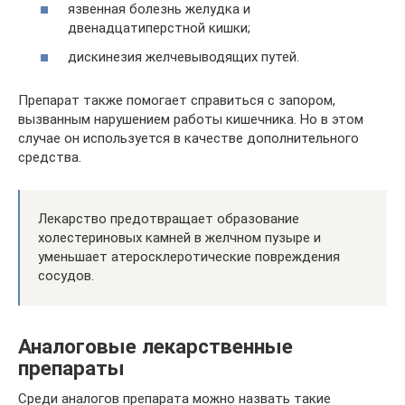
язвенная болезнь желудка и
двенадцатиперстной кишки;
дискинезия желчевыводящих путей.
Препарат также помогает справиться с запором,
вызванным нарушением работы кишечника. Но в этом
случае он используется в качестве дополнительного
средства.
Лекарство предотвращает образование
холестериновых камней в желчном пузыре и
уменьшает атеросклеротические повреждения
сосудов.
Аналоговые лекарственные
препараты
Среди аналогов препарата можно назвать такие