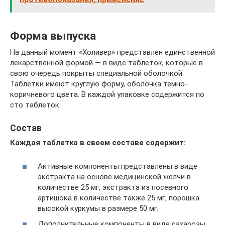
Форма выпуска
На данный момент «Холивер» представлен единственной
лекарственной формой — в виде таблеток, которые в
свою очередь покрыты специальной оболочкой.
Таблетки имеют круглую форму, оболочка темно-
коричневого цвета. В каждой упаковке содержится по
сто таблеток.
Состав
Каждая таблетка в своем составе содержит:
Активные компоненты представлены в виде
экстракта на основе медицинской желчи в
количестве 25 мг, экстракта из посевного
артишока в количестве также 25 мг, порошка
высокой куркумы в размере 50 мг;
Дополнительные компоненты в виде сахарозы,