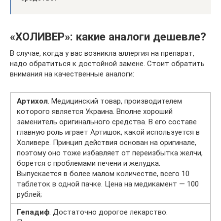
«ХОЛИВЕР»: какие аналоги дешевле?
В случае, когда у вас возникла аллергия на препарат,
надо обратиться к достойной замене. Стоит обратить
внимания на качественные аналоги:
Артихол
. Медицинский товар, производителем
которого является Украина. Вполне хороший
заменитель оригинального средства. В его составе
главную роль играет Артишок, какой используется в
Холивере. Принцип действия основан на оригинале,
поэтому оно тоже избавляет от переизбытка желчи,
борется с проблемами печени и желудка.
Выпускается в более малом количестве, всего 10
таблеток в одной пачке. Цена на медикамент — 100
рублей;
Гепадиф
. Достаточно дорогое лекарство.