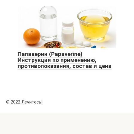
Папаверин (Papaverine)
Инструкция по применению,
противопоказания, состав и цена
© 2022 Лечитесь!