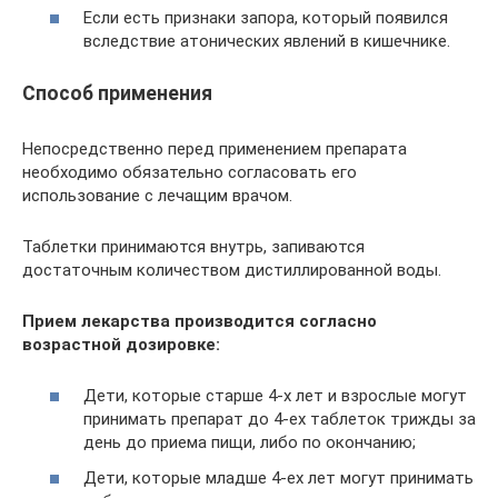
Если есть признаки запора, который появился
вследствие атонических явлений в кишечнике.
Способ применения
Непосредственно перед применением препарата
необходимо обязательно согласовать его
использование с лечащим врачом.
Таблетки принимаются внутрь, запиваются
достаточным количеством дистиллированной воды.
Прием лекарства производится согласно
возрастной дозировке:
Дети, которые старше 4-х лет и взрослые могут
принимать препарат до 4-ех таблеток трижды за
день до приема пищи, либо по окончанию;
Дети, которые младше 4-ех лет могут принимать