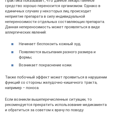
Практика показывает, что данное лекарственное
средство хорошо переносится организмом. Однако в
единичных случаях у некоторых лиц происходит
неприятие препарата в силу индивидуальной
непереносимости отдельных составляющих препарата.
Данная непереносимость может проявляться в виде
аллергических явлений:
Начинает беспокоить кожный зуд;
Появляются высыпания разного размера и
формы;
Возникает покраснение кожи.
Также побочный эффект может проявиться в нарушении
функций со стороны желудочно-кишечного тракта,
например – поноса.
Если возникли вышеперечисленные ситуации, то
рекомендуется прекратить использование медикамента
и обратиться за советом к врачу по поводу