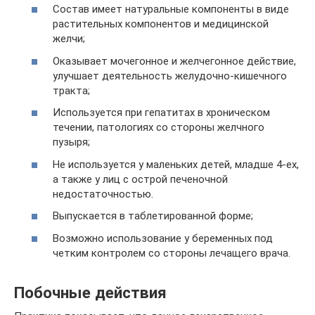
Состав имеет натуральные компоненты в виде
растительных компонентов и медицинской
желчи;
Оказывает мочегонное и желчегонное действие,
улучшает деятельность желудочно-кишечного
тракта;
Используется при гепатитах в хроническом
течении, патологиях со стороны желчного
пузыря;
Не используется у маленьких детей, младше 4-ех,
а также у лиц с острой печеночной
недостаточностью.
Выпускается в таблетированной форме;
Возможно использование у беременных под
четким контролем со стороны лечащего врача.
Побочные действия