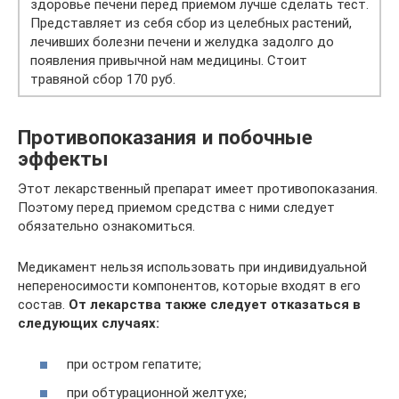
здоровье печени перед приемом лучше сделать тест.
Представляет из себя сбор из целебных растений,
лечивших болезни печени и желудка задолго до
появления привычной нам медицины. Стоит
травяной сбор 170 руб.
Противопоказания и побочные
эффекты
Этот лекарственный препарат имеет противопоказания.
Поэтому перед приемом средства с ними следует
обязательно ознакомиться.
Медикамент нельзя использовать при индивидуальной
непереносимости компонентов, которые входят в его
состав.
От лекарства также следует отказаться в
следующих случаях:
при остром гепатите;
при обтурационной желтухе;