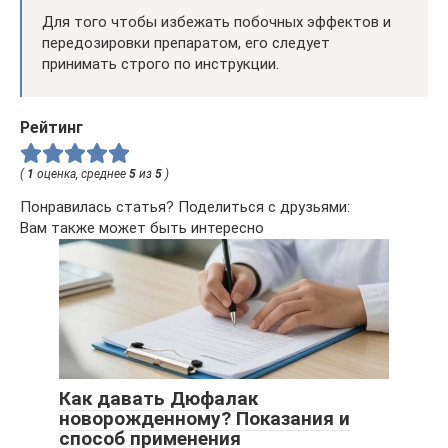
Для того чтобы избежать побочных эффектов и
передозировки препаратом, его следует
принимать строго по инструкции.
Рейтинг
(
1
оценка, среднее
5
из
5
)
Понравилась статья? Поделиться с друзьями:
Вам также может быть интересно
Как давать Дюфалак
новорожденному? Показания и
способ применения