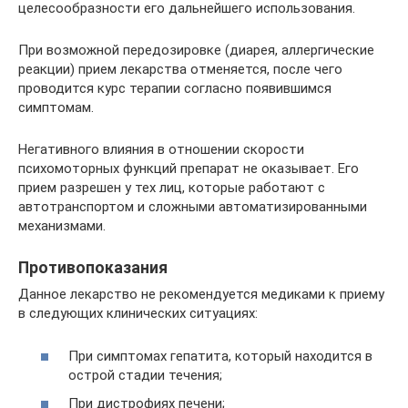
целесообразности его дальнейшего использования.
При возможной передозировке (диарея, аллергические
реакции) прием лекарства отменяется, после чего
проводится курс терапии согласно появившимся
симптомам.
Негативного влияния в отношении скорости
психомоторных функций препарат не оказывает. Его
прием разрешен у тех лиц, которые работают с
автотранспортом и сложными автоматизированными
механизмами.
Противопоказания
Данное лекарство не рекомендуется медиками к приему
в следующих клинических ситуациях:
При симптомах гепатита, который находится в
острой стадии течения;
При дистрофиях печени;