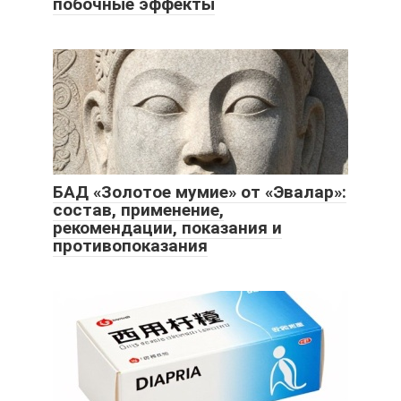
побочные эффекты
БАД «Золотое мумие» от «Эвалар»:
состав, применение,
рекомендации, показания и
противопоказания