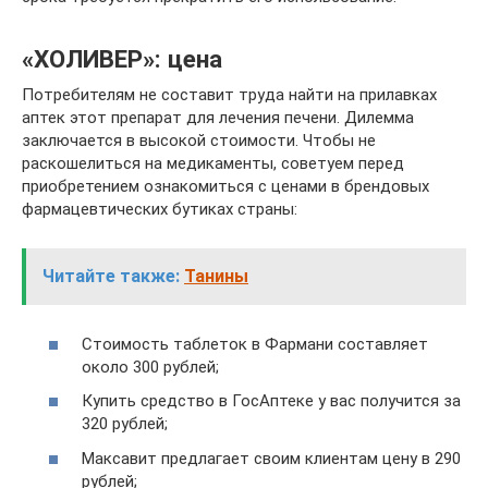
«ХОЛИВЕР»: цена
Потребителям не составит труда найти на прилавках
аптек этот препарат для лечения печени. Дилемма
заключается в высокой стоимости. Чтобы не
раскошелиться на медикаменты, советуем перед
приобретением ознакомиться с ценами в брендовых
фармацевтических бутиках страны:
Читайте также:
Танины
Стоимость таблеток в Фармани составляет
около 300 рублей;
Купить средство в ГосАптеке у вас получится за
320 рублей;
Максавит предлагает своим клиентам цену в 290
рублей;