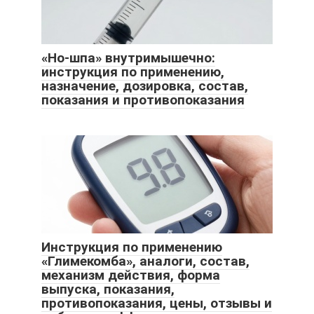
«Но-шпа» внутримышечно:
инструкция по применению,
назначение, дозировка, состав,
показания и противопоказания
Инструкция по применению
«Глимекомба», аналоги, состав,
механизм действия, форма
выпуска, показания,
противопоказания, цены, отзывы и