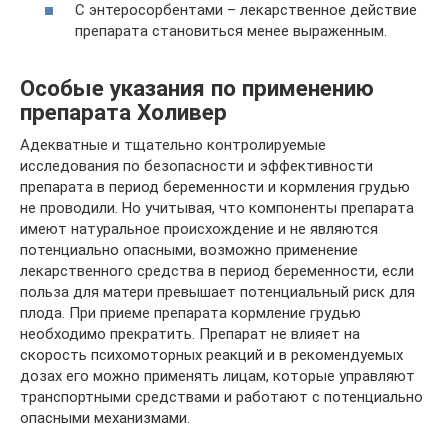
С энтеросорбентами – лекарственное действие
препарата становиться менее выраженным.
Особые указания по применению
препарата Холивер
Адекватные и тщательно контролируемые
исследования по безопасности и эффективности
препарата в период беременности и кормления грудью
не проводили. Но учитывая, что компоненты препарата
имеют натуральное происхождение и не являются
потенциально опасными, возможно применение
лекарственного средства в период беременности, если
польза для матери превышает потенциальный риск для
плода. При приеме препарата кормление грудью
необходимо прекратить. Препарат не влияет на
скорость психомоторных реакций и в рекомендуемых
дозах его можно применять лицам, которые управляют
транспортными средствами и работают с потенциально
опасными механизмами.