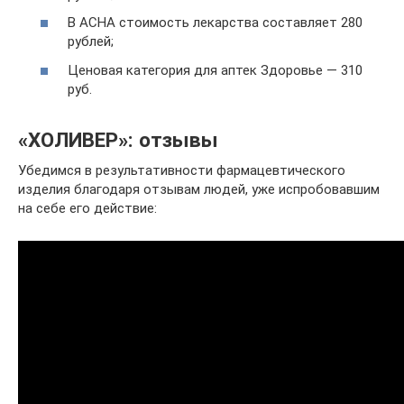
В АСНА стоимость лекарства составляет 280
рублей;
Ценовая категория для аптек Здоровье — 310
руб.
«ХОЛИВЕР»: отзывы
Убедимся в результативности фармацевтического
изделия благодаря отзывам людей, уже испробовавшим
на себе его действие: