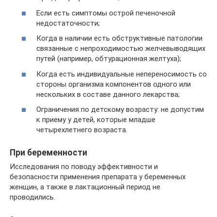
Если есть симптомы острой печеночной
недостаточности;
Когда в наличии есть обструктивные патологии
связанные с непроходимостью желчевыводящих
путей (например, обтурационная желтуха);
Когда есть индивидуальные непереносимость со
стороны организма компонентов одного или
нескольких в составе данного лекарства;
Ограничения по детскому возрасту: не допустим
к приему у детей, которые младше
четырехлетнего возраста.
При беременности
Исследования по поводу эффективности и
безопасности применения препарата у беременных
женщин, а также в лактационный период не
проводились.