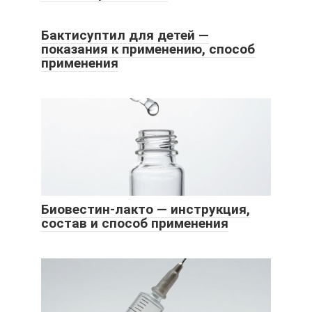
Бактисуптил для детей —
показания к применению, способ
применения
Биовестин-лакто — инструкция,
состав и способ применения