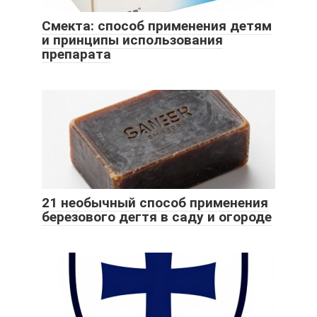
Смекта: способ применения детям
и принципы использования
препарата
21 необычный способ применения
березового дегтя в саду и огороде