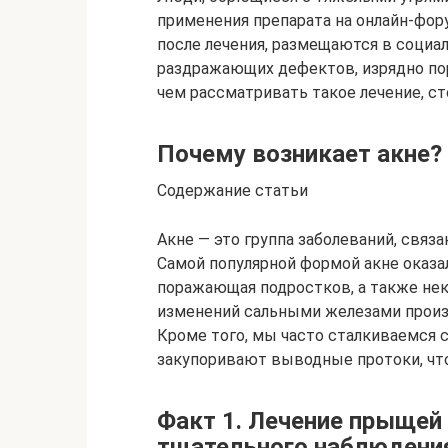
применения препарата на онлайн-фор
после лечения, размещаются в социа
раздражающих дефектов, изрядно пор
чем рассматривать такое лечение, ст
Почему возникает акне?
Содержание статьи
Акне — это группа заболеваний, связ
Самой популярной формой акне оказа
поражающая подростков, а также нек
изменений сальными железами произ
Кроме того, мы часто сталкиваемся
закупоривают выводные протоки, что
Факт 1. Лечение прыщей
тщательного наблюдени