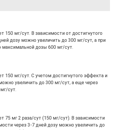
ет 150 мг/сут. В зависимости от достигнутого
ней дозу можно увеличить до 300 мг/сут, а при
о максимальной дозы 600 мг/сут.
ет 150 мг/сут. С учетом достигнутого эффекта и
ожно увеличить до 300 мг/сут, а еще через
мг/сут.
т 75 мг 2 раза/сут (150 мг/сут). В зависимости
мости через 3-7 дней дозу можно увеличить до