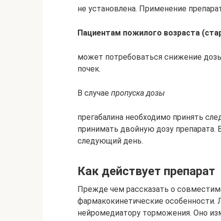
не установлена. Применение препарат
Пациентам пожилого возраста (стар
может потребоваться снижение дозы
почек.
В случае
пропуска дозы
прегабалина необходимо принять сле
принимать двойную дозу препарата. 
следующий день.
Как действует препарат
Прежде чем рассказать о совместимо
фармакокинетические особенности. 
нейромедиатору торможения. Оно из