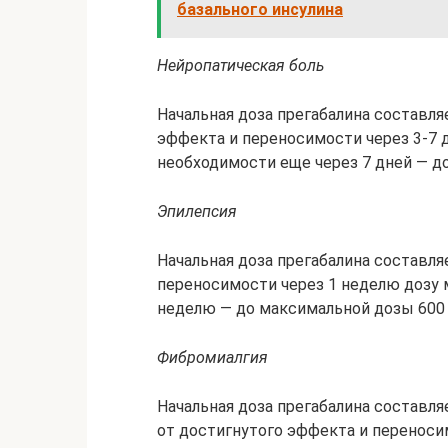
базального инсулина
Нейропатическая боль
Начальная доза прегабалина составля
эффекта и переносимости через 3-7 д
необходимости еще через 7 дней — д
Эпилепсия
Начальная доза прегабалина составля
переносимости через 1 неделю дозу м
неделю — до максимальной дозы 600 
Фибромиалгия
Начальная доза прегабалина составляе
от достигнутого эффекта и переноси