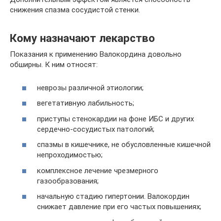
снижения спазма сосудистой стенки.
Кому назначают лекарство
Показания к применению Валокордина довольно
обширны. К ним относят:
неврозы различной этиологии;
вегетативную лабильность;
приступы стенокардии на фоне ИБС и других
сердечно-сосудистых патологий;
спазмы в кишечнике, не обусловленные кишечной
непроходимостью;
комплексное лечение чрезмерного
газообразования;
начальную стадию гипертонии. Валокордин
снижает давление при его частых повышениях;