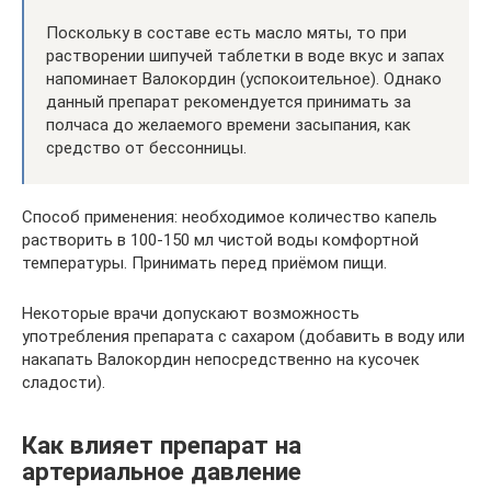
Поскольку в составе есть масло мяты, то при
растворении шипучей таблетки в воде вкус и запах
напоминает Валокордин (успокоительное). Однако
данный препарат рекомендуется принимать за
полчаса до желаемого времени засыпания, как
средство от бессонницы.
Способ применения: необходимое количество капель
растворить в 100-150 мл чистой воды комфортной
температуры. Принимать перед приёмом пищи.
Некоторые врачи допускают возможность
употребления препарата с сахаром (добавить в воду или
накапать Валокордин непосредственно на кусочек
сладости).
Как влияет препарат на
артериальное давление