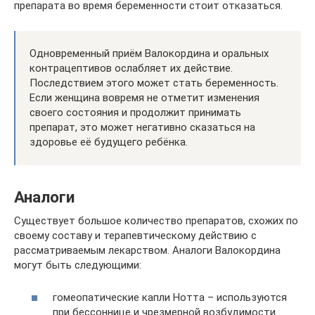
препарата во время беременности стоит отказаться.
Одновременный приём Валокордина и оральных
контрацептивов ослабляет их действие.
Последствием этого может стать беременность.
Если женщина вовремя не отметит изменения
своего состояния и продолжит принимать
препарат, это может негативно сказаться на
здоровье её будущего ребёнка.
Аналоги
Существует большое количество препаратов, схожих по
своему составу и терапевтическому действию с
рассматриваемым лекарством. Аналоги Валокордина
могут быть следующими:
гомеопатические капли Нотта – используются
при бессоннице и чрезмерной возбудимости