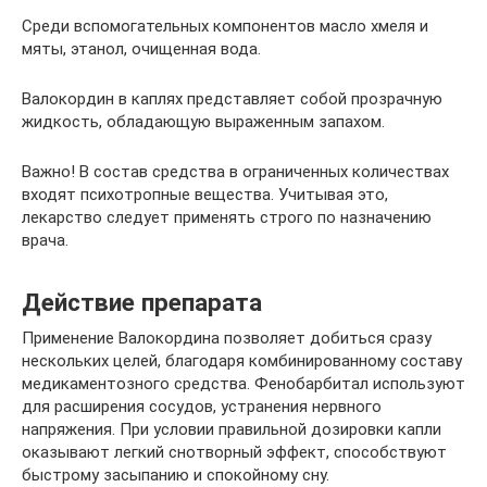
Среди вспомогательных компонентов масло хмеля и
мяты, этанол, очищенная вода.
Валокордин в каплях представляет собой прозрачную
жидкость, обладающую выраженным запахом.
Важно! В состав средства в ограниченных количествах
входят психотропные вещества. Учитывая это,
лекарство следует применять строго по назначению
врача.
Действие препарата
Применение Валокордина позволяет добиться сразу
нескольких целей, благодаря комбинированному составу
медикаментозного средства. Фенобарбитал используют
для расширения сосудов, устранения нервного
напряжения. При условии правильной дозировки капли
оказывают легкий снотворный эффект, способствуют
быстрому засыпанию и спокойному сну.