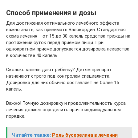
Способ применения и дозы
Для достижения оптимального лечебного эффекта
важно знать, как принимать Валокордин. Стандартная
схема лечения – от 15 до 30 капель средства трижды на
протяжении суток перед приемом пищи. При
однократном приеме допускается дозировка лекарства
в количестве 40 капель.
Сколько капель дают ребенку? Детям препарат
назначают строго под контролем специалиста.
Дозировка для них обычно составляет не более 15
капель.
Важно! Точную дозировку и продолжительность курса
лечения должен определить врач в индивидуальном
порядке.
Читайте также:
Роль бусерелина в лечении