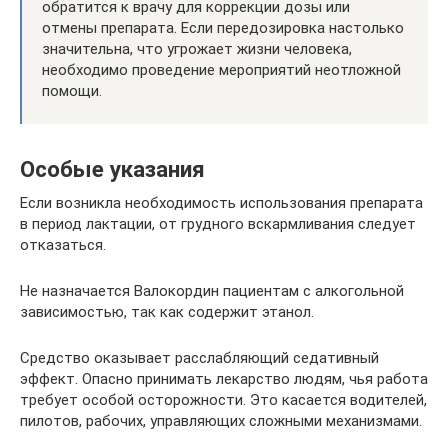
обратится к врачу для коррекции дозы или
отмены препарата. Если передозировка настолько
значительна, что угрожает жизни человека,
необходимо проведение мероприятий неотложной
помощи.
Особые указания
Если возникла необходимость использования препарата
в период лактации, от грудного вскармливания следует
отказаться.
Не назначается Валокордин пациентам с алкогольной
зависимостью, так как содержит этанол.
Средство оказывает расслабляющий седативный
эффект. Опасно принимать лекарство людям, чья работа
требует особой осторожности. Это касается водителей,
пилотов, рабочих, управляющих сложными механизмами.