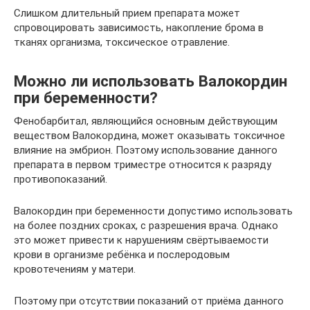
Слишком длительный прием препарата может
спровоцировать зависимость, накопление брома в
тканях организма, токсическое отравление.
Можно ли использовать Валокордин
при беременности?
Фенобарбитал, являющийся основным действующим
веществом Валокордина, может оказывать токсичное
влияние на эмбрион. Поэтому использование данного
препарата в первом триместре относится к разряду
противопоказаний.
Валокордин при беременности допустимо использовать
на более поздних сроках, с разрешения врача. Однако
это может привести к нарушениям свёртываемости
крови в организме ребёнка и послеродовым
кровотечениям у матери.
Поэтому при отсутствии показаний от приёма данного