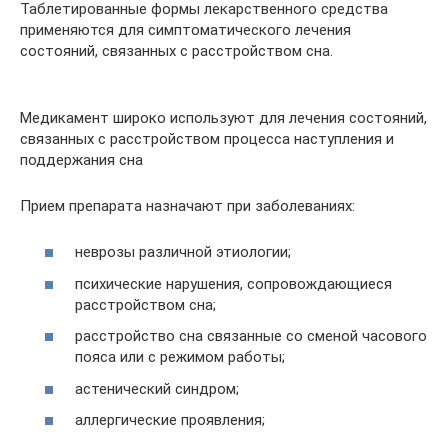
Таблетированные формы лекарственного средства
применяются для симптоматического лечения
состояний, связанных с расстройством сна.
Медикамент широко используют для лечения состояний,
связанных с расстройством процесса наступления и
поддержания сна
Прием препарата назначают при заболеваниях:
неврозы различной этиологии;
психические нарушения, сопровождающиеся
расстройством сна;
расстройство сна связанные со сменой часового
пояса или с режимом работы;
астенический синдром;
аллергические проявления;