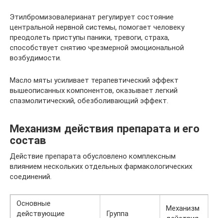
Этилбромизовалерианат регулирует состояние
центральной нервной системы, помогает человеку
преодолеть приступы паники, тревоги, страха,
способствует снятию чрезмерной эмоциональной
возбудимости.
Масло мяты усиливает терапевтический эффект
вышеописанных компонентов, оказывает легкий
спазмолитический, обезболивающий эффект.
Механизм действия препарата и его
состав
Действие препарата обусловлено комплексным
влиянием нескольких отдельных фармакологических
соединений.
Основные
Механизм
действующие
Группа