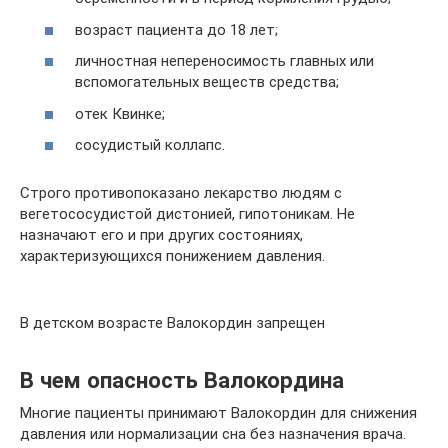
возраст пациента до 18 лет;
личностная непереносимость главных или
вспомогательных веществ средства;
отек Квинке;
сосудистый коллапс.
Строго противопоказано лекарство людям с
вегетососудистой дистонией, гипотоникам. Не
назначают его и при других состояниях,
характеризующихся понижением давления.
В детском возрасте Валокордин запрещен
В чем опасность Валокордина
Многие пациенты принимают Валокордин для снижения
давления или нормализации сна без назначения врача.