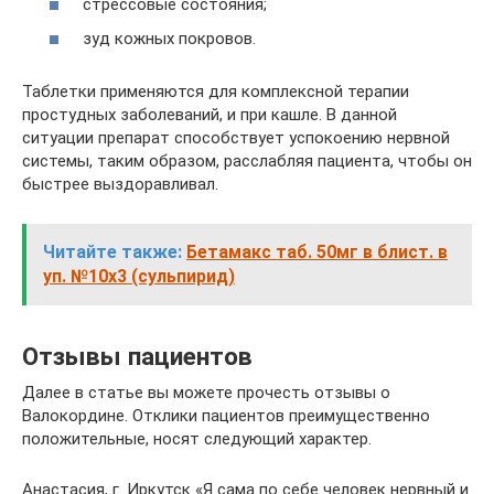
стрессовые состояния;
зуд кожных покровов.
Таблетки применяются для комплексной терапии
простудных заболеваний, и при кашле. В данной
ситуации препарат способствует успокоению нервной
системы, таким образом, расслабляя пациента, чтобы он
быстрее выздоравливал.
Читайте также:
Бетамакс таб. 50мг в блист. в
уп. №10х3 (сульпирид)
Отзывы пациентов
Далее в статье вы можете прочесть отзывы о
Валокордине. Отклики пациентов преимущественно
положительные, носят следующий характер.
Анастасия, г. Иркутск «Я сама по себе человек нервный и