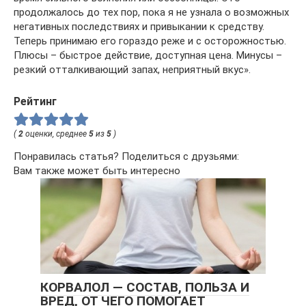
продолжалось до тех пор, пока я не узнала о возможных
негативных последствиях и привыкании к средству.
Теперь принимаю его гораздо реже и с осторожностью.
Плюсы – быстрое действие, доступная цена. Минусы –
резкий отталкивающий запах, неприятный вкус».
Рейтинг
(
2
оценки, среднее
5
из
5
)
Понравилась статья? Поделиться с друзьями:
Вам также может быть интересно
КОРВАЛОЛ — СОСТАВ, ПОЛЬЗА И
ВРЕД, ОТ ЧЕГО ПОМОГАЕТ