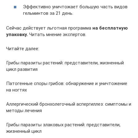
Эффективно уничтожает большую часть видов
гельминтов за 21 день.
Сейчас действует льготная программа
на бесплатную
упаковку.
Читать мнение экспертов.
Читайте далее:
Грибы паразиты растений: представители, жизненный
цикл развития
Патогенные споры грибов: обнаружение и уничтожение
на ногтях
Аллергический бронхолегочный аспергиллез: симптомы и
методы лечения
Грибы паразиты злаковых растений: представители,
жизненный цикл