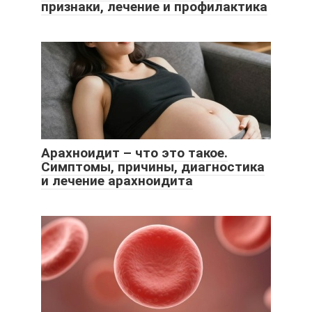
признаки, лечение и профилактика
Арахноидит – что это такое.
Симптомы, причины, диагностика
и лечение арахноидита