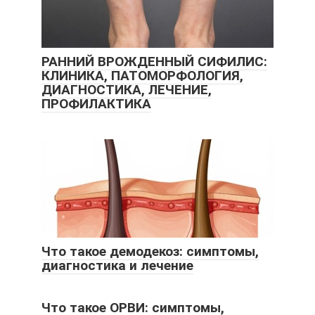
РАННИЙ ВРОЖДЕННЫЙ СИФИЛИС:
КЛИНИКА, ПАТОМОРФОЛОГИЯ,
ДИАГНОСТИКА, ЛЕЧЕНИЕ,
ПРОФИЛАКТИКА
Что такое демодекоз: симптомы,
диагностика и лечение
Что такое ОРВИ: симптомы,