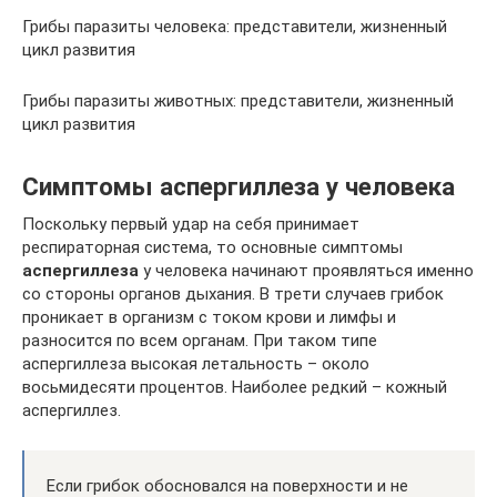
Грибы паразиты человека: представители, жизненный
цикл развития
Грибы паразиты животных: представители, жизненный
цикл развития
Симптомы аспергиллеза у человека
Поскольку первый удар на себя принимает
респираторная система, то основные симптомы
аспергиллеза
у человека начинают проявляться именно
со стороны органов дыхания. В трети случаев грибок
проникает в организм с током крови и лимфы и
разносится по всем органам. При таком типе
аспергиллеза высокая летальность – около
восьмидесяти процентов. Наиболее редкий – кожный
аспергиллез.
Если грибок обосновался на поверхности и не