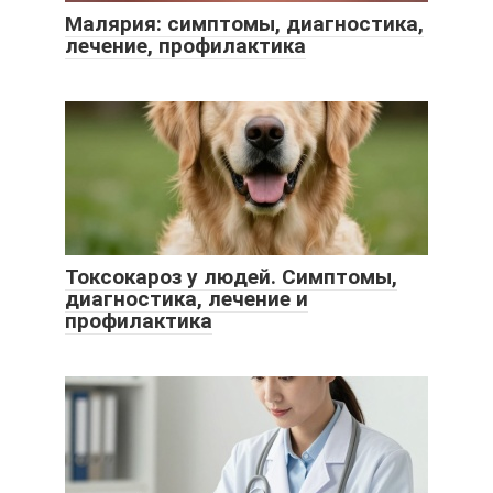
Малярия: симптомы, диагностика,
лечение, профилактика
Токсокароз у людей. Симптомы,
диагностика, лечение и
профилактика