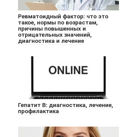
Ревматоидный фактор: что это
такое, нормы по возрастам,
причины повышенных и
отрицательных значений,
диагностика и лечение
Гепатит B: диагностика, лечение,
профилактика