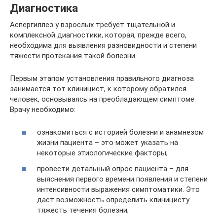
Диагностика
Аспергиллез у взрослых требует тщательной и
комплексной диагностики, которая, прежде всего,
необходима для выявления разновидности и степени
тяжести протекания такой болезни.
Первым этапом установления правильного диагноза
занимается тот клиницист, к которому обратился
человек, основываясь на преобладающем симптоме.
Врачу необходимо:
ознакомиться с историей болезни и анамнезом
жизни пациента – это может указать на
некоторые этиологические факторы;
провести детальный опрос пациента – для
выяснения первого времени появления и степени
интенсивности выражения симптоматики. Это
даст возможность определить клиницисту
тяжесть течения болезни;