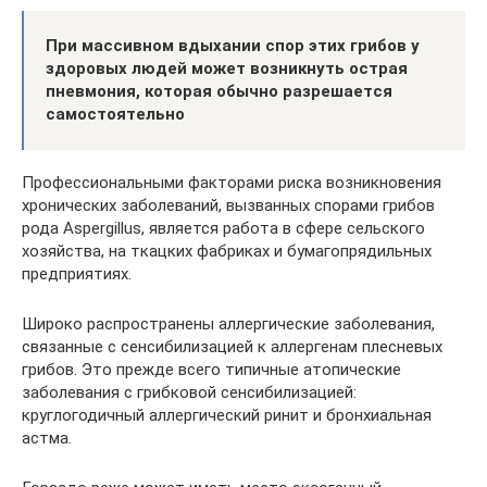
При массивном вдыхании спор этих грибов у
здоровых людей может возникнуть острая
пневмония, которая обычно разрешается
самостоятельно
Профессиональными факторами риска возникновения
хронических заболеваний, вызванных спорами грибов
рода Aspergillus, является работа в сфере сельского
хозяйства, на ткацких фабриках и бумагопрядильных
предприятиях.
Широко распространены аллергические заболевания,
связанные с сенсибилизацией к аллергенам плесневых
грибов. Это прежде всего типичные атопические
заболевания с грибковой сенсибилизацией:
круглогодичный аллергический ринит и бронхиальная
астма.