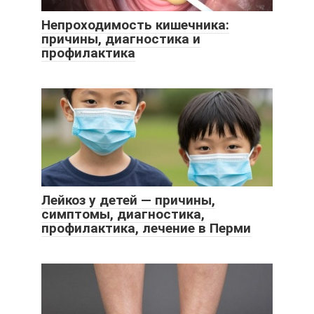
Непроходимость кишечника:
причины, диагностика и
профилактика
Лейкоз у детей — причины,
симптомы, диагностика,
профилактика, лечение в Перми