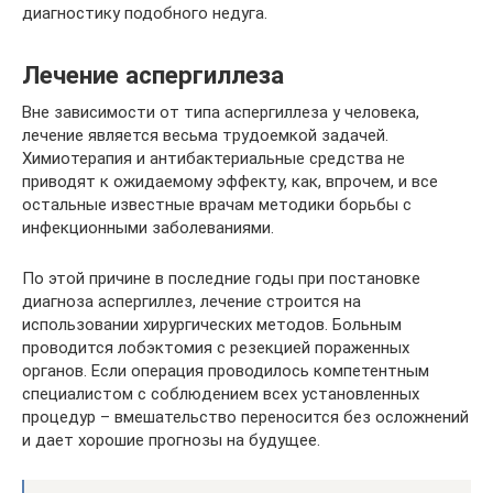
диагностику подобного недуга.
Лечение аспергиллеза
Вне зависимости от типа аспергиллеза у человека,
лечение является весьма трудоемкой задачей.
Химиотерапия и антибактериальные средства не
приводят к ожидаемому эффекту, как, впрочем, и все
остальные известные врачам методики борьбы с
инфекционными заболеваниями.
По этой причине в последние годы при постановке
диагноза аспергиллез, лечение строится на
использовании хирургических методов. Больным
проводится лобэктомия с резекцией пораженных
органов. Если операция проводилось компетентным
специалистом с соблюдением всех установленных
процедур – вмешательство переносится без осложнений
и дает хорошие прогнозы на будущее.