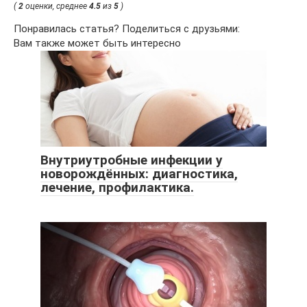
(
2
оценки, среднее
4.5
из
5
)
Понравилась статья? Поделиться с друзьями:
Вам также может быть интересно
Внутриутробные инфекции у
новорождённых: диагностика,
лечение, профилактика.