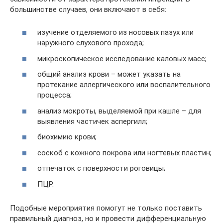
большинстве случаев, они включают в себя:
изучение отделяемого из носовых пазух или
наружного слухового прохода;
микроскопическое исследование каловых масс;
общий анализ крови – может указать на
протекание аллергического или воспалительного
процесса;
анализ мокроты, выделяемой при кашле – для
выявления частичек аспергилл;
биохимию крови;
соскоб с кожного покрова или ногтевых пластин;
отпечаток с поверхности роговицы;
ПЦР.
Подобные мероприятия помогут не только поставить
правильный диагноз, но и провести дифференциальную