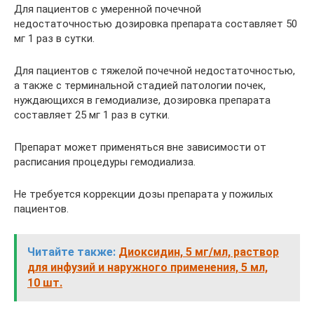
Для пациентов с умеренной почечной
недостаточностью дозировка препарата составляет 50
мг 1 раз в сутки.
Для пациентов с тяжелой почечной недостаточностью,
а также с терминальной стадией патологии почек,
нуждающихся в гемодиализе, дозировка препарата
составляет 25 мг 1 раз в сутки.
Препарат может применяться вне зависимости от
расписания процедуры гемодиализа.
Не требуется коррекции дозы препарата у пожилых
пациентов.
Читайте также:
Диоксидин, 5 мг/мл, раствор
для инфузий и наружного применения, 5 мл,
10 шт.