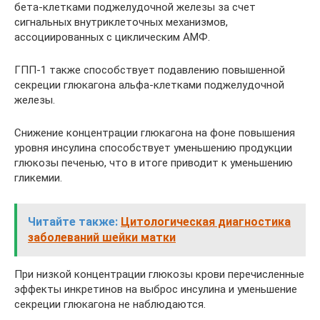
бета-клетками поджелудочной железы за счет
сигнальных внутриклеточных механизмов,
ассоциированных с циклическим АМФ.
ГПП-1 также способствует подавлению повышенной
секреции глюкагона альфа-клетками поджелудочной
железы.
Снижение концентрации глюкагона на фоне повышения
уровня инсулина способствует уменьшению продукции
глюкозы печенью, что в итоге приводит к уменьшению
гликемии.
Читайте также:
Цитологическая диагностика
заболеваний шейки матки
При низкой концентрации глюкозы крови перечисленные
эффекты инкретинов на выброс инсулина и уменьшение
секреции глюкагона не наблюдаются.