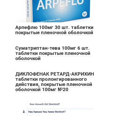
Арпефлю 100мг 30 шт. таблетки
покрытые пленочной оболочкой
Суматриптан-тева 100мг 6 шт.
таблетки покрытые пленочной
оболочкой
ДИКЛОФЕНАК РЕТАРД-АКРИХИН
таблетки пролонгированного
действия, покрытые пленочной
оболочкой 100мг №20