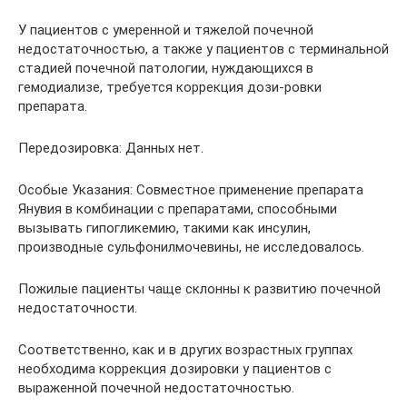
У пациентов с умеренной и тяжелой почечной
недостаточностью, а также у пациентов с терминальной
стадией почечной патологии, нуждающихся в
гемодиализе, требуется коррекция дози-ровки
препарата.
Передозировка: Данных нет.
Особые Указания: Совместное применение препарата
Янувия в комбинации с препаратами, способными
вызывать гипогликемию, такими как инсулин,
производные сульфонилмочевины, не исследовалось.
Пожилые пациенты чаще склонны к развитию почечной
недостаточности.
Соответственно, как и в других возрастных группах
необходима коррекция дозировки у пациентов с
выраженной почечной недостаточностью.