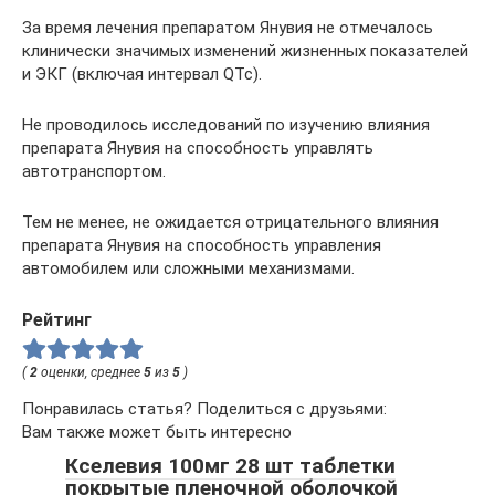
За время лечения препаратом Янувия не отмечалось
клинически значимых изменений жизненных показателей
и ЭКГ (включая интервал QTc).
Не проводилось исследований по изучению влияния
препарата Янувия на способность управлять
автотранспортом.
Тем не менее, не ожидается отрицательного влияния
препарата Янувия на способность управления
автомобилем или сложными механизмами.
Рейтинг
(
2
оценки, среднее
5
из
5
)
Понравилась статья? Поделиться с друзьями:
Вам также может быть интересно
Кселевия 100мг 28 шт таблетки
покрытые пленочной оболочкой