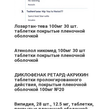
Лозартан-тева 100мг 30 шт.
таблетки покрытые пленочной
оболочкой
Атенолол никомед 100мг 30 шт
таблетки покрытые пленочной
оболочкой
ДИКЛОФЕНАК РЕТАРД-АКРИХИН
таблетки пролонгированного
действия, покрытые пленочной
оболочкой 100мг №20
Випидия, 28 шт., 12.5 мг, таблетки,
покрытые пленочной оболочкой