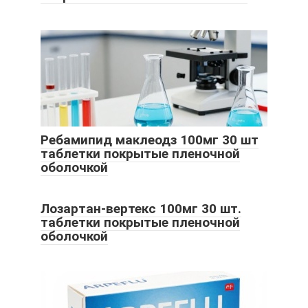
Ребамипид маклеодз 100мг 30 шт
таблетки покрытые пленочной
оболочкой
Лозартан-вертекс 100мг 30 шт.
таблетки покрытые пленочной
оболочкой