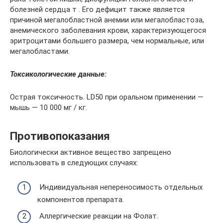
болезней сердца т . Его дефицит также является
причиной мегалобластной анемии или мегалобластоза,
анемического заболевания крови, характеризующегося
эритроцитами большего размера, чем нормальные, или
мегалобластами.
Токсикологические данные:
Острая токсичность. LD50 при оральном применении —
мышь — 10 000 мг / кг.
Противопоказания
Биологически активное вещество запрещено
использовать в следующих случаях:
Индивидуальная непереносимость отдельных
компонентов препарата.
Аллергические реакции на Фолат.