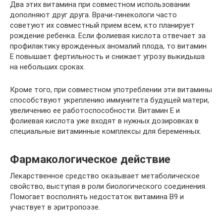
Два этих витамина при совместном использовании
дополняют друг друга. Врачи-гинекологи часто
советуют их совместный прием всем, кто планирует
рождение ребенка. Если фолиевая кислота отвечает за
профилактику врожденных аномалий плода, то витамин
Е повышает фертильность и снижает угрозу выкидыша
на небольших сроках.
Кроме того, при совместном употреблении эти витамины
способствуют укреплению иммунитета будущей матери,
увеличению ее работоспособности. Витамин Е и
фолиевая кислота уже входят в нужных дозировках в
специальные витаминные комплексы для беременных.
Фармакологическое действие
Лекарственное средство оказывает метаболическое
свойство, выступая в роли биологического соединения.
Помогает восполнять недостаток витамина В9 и
участвует в эритропоэзе.