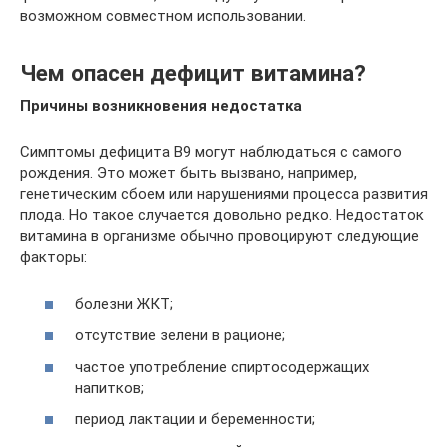
возможном совместном использовании.
Чем опасен дефицит витамина?
Причины возникновения недостатка
Симптомы дефицита B9 могут наблюдаться с самого
рождения. Это может быть вызвано, например,
генетическим сбоем или нарушениями процесса развития
плода. Но такое случается довольно редко. Недостаток
витамина в организме обычно провоцируют следующие
факторы:
болезни ЖКТ;
отсутствие зелени в рационе;
частое употребление спиртосодержащих
напитков;
период лактации и беременности;