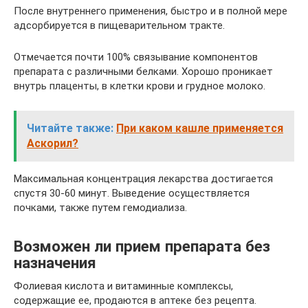
После внутреннего применения, быстро и в полной мере
адсорбируется в пищеварительном тракте.
Отмечается почти 100% связывание компонентов
препарата с различными белками. Хорошо проникает
внутрь плаценты, в клетки крови и грудное молоко.
Читайте также:
При каком кашле применяется
Аскорил?
Максимальная концентрация лекарства достигается
спустя 30-60 минут. Выведение осуществляется
почками, также путем гемодиализа.
Возможен ли прием препарата без
назначения
Фолиевая кислота и витаминные комплексы,
содержащие ее, продаются в аптеке без рецепта.