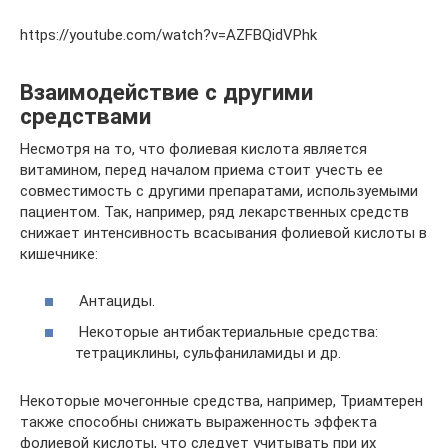
https://youtube.com/watch?v=AZFBQidVPhk
Взаимодействие с другими
средствами
Несмотря на то, что фолиевая кислота является
витамином, перед началом приема стоит учесть ее
совместимость с другими препаратами, используемыми
пациентом. Так, например, ряд лекарственных средств
снижает интенсивность всасывания фолиевой кислоты в
кишечнике:
Антациды.
Некоторые антибактериальные средства:
тетрациклины, сульфаниламиды и др.
Некоторые мочегонные средства, например, Триамтерен
также способны снижать выраженность эффекта
фолиевой кислоты, что следует учитывать при их