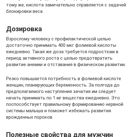
тому же, кислота замечательно справляется с задачей
блокировки веса.
Дозировка
Взрослому человеку с профилактической целью
достаточно принимать 400 мкг фолиевой кислоты
ежедневно. Такая же доза требуется подросткам в
период активного роста с целью предотвратить
развитие анемии и отставания в физическом развитии.
Резко повышается потребность в фолиевой кислоте
женщин, планирующих беременность. За полгода до
предполагаемого наступления зачатия им следует
начать принимать по 1 мг вещества ежедневно. Это
поспособствует правильному формированию нервной
системы малыша и поможет избежать развития
врожденных пороков.
Полезные свойства для мужчин