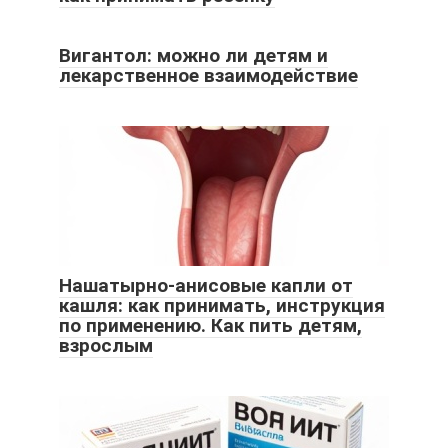
Вигантол: можно ли детям и
лекарственное взаимодействие
Нашатырно-анисовые капли от
кашля: как принимать, инструкция
по применению. Как пить детям,
взрослым