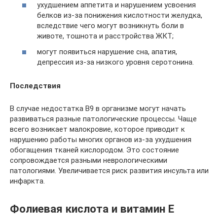
ухудшением аппетита и нарушением усвоения
белков из-за понижения кислотности желудка,
вследствие чего могут возникнуть боли в
животе, тошнота и расстройства ЖКТ;
могут появиться нарушение сна, апатия,
депрессия из-за низкого уровня серотонина.
Последствия
В случае недостатка B9 в организме могут начать
развиваться разные патологические процессы. Чаще
всего возникает малокровие, которое приводит к
нарушению работы многих органов из-за ухудшения
обогащения тканей кислородом. Это состояние
сопровождается разными неврологическими
патологиями. Увеличивается риск развития инсульта или
инфаркта.
Фолиевая кислота и витамин Е