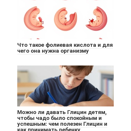
Что такое фолиевая кислота и для
чего она нужна организму
Можно ли давать Глицин детям,
чтобы чадо было спокойным и
успешным: чем полезен Глицин и
как принимать ребенку