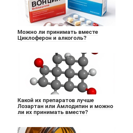
Можно ли принимать вместе
Циклоферон и алкоголь?
Какой их препаратов лучше
Лозартан или Амлодипин и можно
ли их принимать вместе?