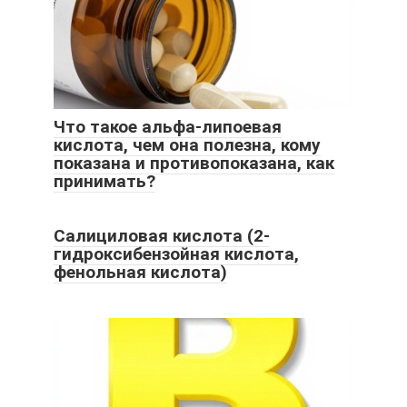
Что такое альфа-липоевая
кислота, чем она полезна, кому
показана и противопоказана, как
принимать?
Салициловая кислота (2-
гидроксибензойная кислота,
фенольная кислота)