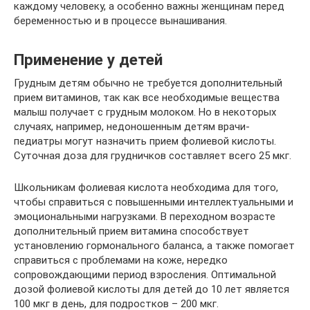
каждому человеку, а особенно важны женщинам перед
беременностью и в процессе вынашивания.
Применение у детей
Грудным детям обычно не требуется дополнительный
прием витаминов, так как все необходимые вещества
малыш получает с грудным молоком. Но в некоторых
случаях, например, недоношенным детям врачи-
педиатры могут назначить прием фолиевой кислоты.
Суточная доза для грудничков составляет всего 25 мкг.
Школьникам фолиевая кислота необходима для того,
чтобы справиться с повышенными интеллектуальными и
эмоциональными нагрузками. В переходном возрасте
дополнительный прием витамина способствует
установлению гормонального баланса, а также помогает
справиться с проблемами на коже, нередко
сопровождающими период взросления. Оптимальной
дозой фолиевой кислоты для детей до 10 лет является
100 мкг в день, для подростков – 200 мкг.