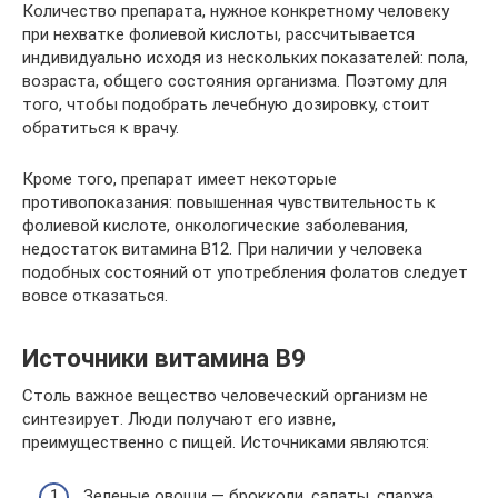
Количество препарата, нужное конкретному человеку
при нехватке фолиевой кислоты, рассчитывается
индивидуально исходя из нескольких показателей: пола,
возраста, общего состояния организма. Поэтому для
того, чтобы подобрать лечебную дозировку, стоит
обратиться к врачу.
Кроме того, препарат имеет некоторые
противопоказания: повышенная чувствительность к
фолиевой кислоте, онкологические заболевания,
недостаток витамина В12. При наличии у человека
подобных состояний от употребления фолатов следует
вовсе отказаться.
Источники витамина В9
Столь важное вещество человеческий организм не
синтезирует. Люди получают его извне,
преимущественно с пищей. Источниками являются:
Зеленые овощи — брокколи, салаты, спаржа,