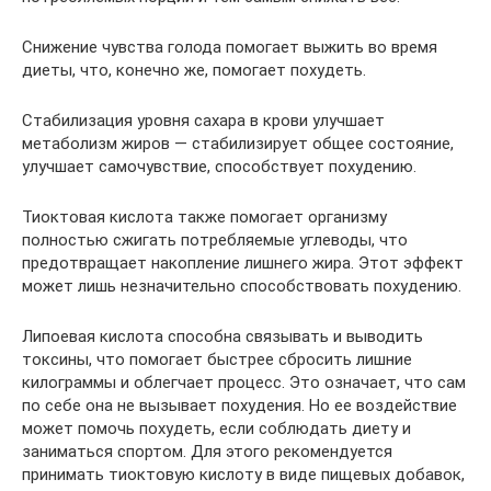
Снижение чувства голода помогает выжить во время
диеты, что, конечно же, помогает похудеть.
Стабилизация уровня сахара в крови улучшает
метаболизм жиров — стабилизирует общее состояние,
улучшает самочувствие, способствует похудению.
Тиоктовая кислота также помогает организму
полностью сжигать потребляемые углеводы, что
предотвращает накопление лишнего жира. Этот эффект
может лишь незначительно способствовать похудению.
Липоевая кислота способна связывать и выводить
токсины, что помогает быстрее сбросить лишние
килограммы и облегчает процесс. Это означает, что сам
по себе она не вызывает похудения. Но ее воздействие
может помочь похудеть, если соблюдать диету и
заниматься спортом. Для этого рекомендуется
принимать тиоктовую кислоту в виде пищевых добавок,