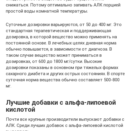
снижаться. Потому оптимально запивать АЛК порцией
простой воды комнатной температуры.
Суточные дозировки варьируются, от 50 до 400 мг. Это
стандартная терапевтическая и поддерживающая
дозировка, в которой вещество можно применять на
постоянной основе. В лечебных целях дневная норма
обычно повышается, в зависимости от диагноза. В
таком случае вещество может приниматься в
дозировках, от 600 до 1800 мг/сутки. Высокие
дозировки показаны в основном при тяжелых формах
сахарного диабета и других острых состояниях. В спорте
суточная норма вещества обычно составляет 500-800
мг.
Лучшие добавки с альфа-липоевой
кислотой
Почти все крупные производители выпускают добавки с
АЛК. Среди лучших добавок с альфа-липоевой кислотой