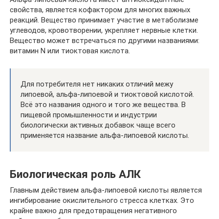
свойства, является кофактором для многих важных
реакций. Вещество принимает участие в метаболизме
углеводов, кровотворении, укрепляет нервные клетки.
Вещество может встречаться по другими названиями:
витамин N или тиоктовая кислота.
Для потребителя нет никаких отличий межу
липоевой, альфа-липоевой и тиоктовой кислотой.
Всё это названия одного и того же вещества. В
пищевой промышленности и индустрии
биологически активных добавок чаще всего
применяется название альфа-липоевой кислоты.
Биологическая роль АЛК
Главным действием альфа-липоевой кислоты является
ингибирование окислительного стресса клетках. Это
крайне важно для предотвращения негативного