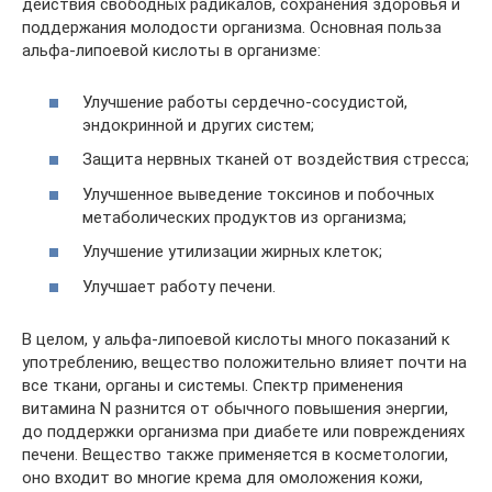
действия свободных радикалов, сохранения здоровья и
поддержания молодости организма. Основная польза
альфа-липоевой кислоты в организме:
Улучшение работы сердечно-сосудистой,
эндокринной и других систем;
Защита нервных тканей от воздействия стресса;
Улучшенное выведение токсинов и побочных
метаболических продуктов из организма;
Улучшение утилизации жирных клеток;
Улучшает работу печени.
В целом, у альфа-липоевой кислоты много показаний к
употреблению, вещество положительно влияет почти на
все ткани, органы и системы. Спектр применения
витамина N разнится от обычного повышения энергии,
до поддержки организма при диабете или повреждениях
печени. Вещество также применяется в косметологии,
оно входит во многие крема для омоложения кожи,