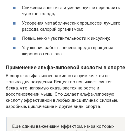
Снижения аппетита и умения лучше переносить
чувство голода;
Ускорения метаболических процессов, лучшего
расхода калорий организмом;
Повышению чувствительности к инсулину;
Улучшения работы печени, предотвращения
жирового гепатоза.
Применение альфа-липоевой кислоты в спорте
В спорте альфа-липоевая кислота применяется не
только для похудения. Вещество повышает синтез
белка, что напрямую сказывается на росте и
восстановлении мышц. Это делает альфа-липоевую
кислоту эффективной в любых дисциплинах: силовые,
аэробные, циклические и другие виды спорта.
Еще одним важнейшим эффектом, из-за которых