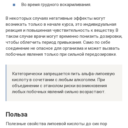
Во время грудного вскармливания.
В некоторых случаях негативные эффекты могут
возникать только в начале курса, это индивидуальная
реакция и повышенная чувствительность к веществу. В
таком случае врачи могут временно понизить дозировки,
чтобы облегчить период привыкания. Само по себе
соединение не опасное для организма и может вызвать
побочные явления только при сильной передозировке.
Категорически запрещается пить альфа-липоевую
кислоту в сочетании с любым алкоголем. При
объединении с этанолом риски возникновения
любых побочных явлений сильно возрастают.
Польза
Полезные свойства липоевой кислоты до сих пор