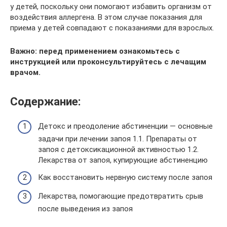
у детей, поскольку они помогают избавить организм от
воздействия аллергена. В этом случае показания для
приема у детей совпадают с показаниями для взрослых.
Важно: перед применением ознакомьтесь с
инструкцией или проконсультируйтесь с лечащим
врачом.
Содержание:
Детокс и преодоление абстиненции — основные
задачи при лечении запоя 1.1. Препараты от
запоя с детоксикационной активностью 1.2.
Лекарства от запоя, купирующие абстиненцию
Как восстановить нервную систему после запоя
Лекарства, помогающие предотвратить срыв
после выведения из запоя