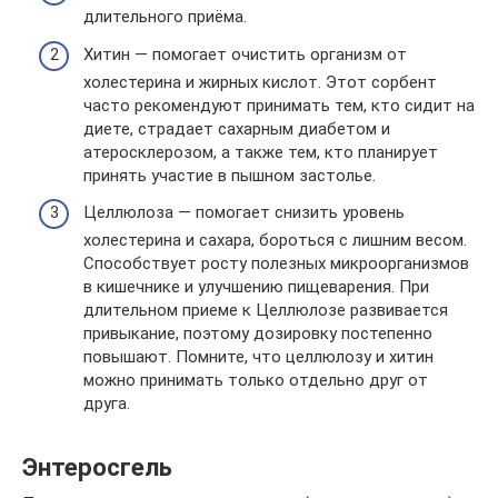
длительного приёма.
Хитин — помогает очистить организм от
холестерина и жирных кислот. Этот сорбент
часто рекомендуют принимать тем, кто сидит на
диете, страдает сахарным диабетом и
атеросклерозом, а также тем, кто планирует
принять участие в пышном застолье.
Целлюлоза — помогает снизить уровень
холестерина и сахара, бороться с лишним весом.
Способствует росту полезных микроорганизмов
в кишечнике и улучшению пищеварения. При
длительном приеме к Целлюлозе развивается
привыкание, поэтому дозировку постепенно
повышают. Помните, что целлюлозу и хитин
можно принимать только отдельно друг от
друга.
Энтеросгель