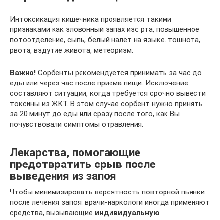
Интоксикация кишечника проявляется такими
признаками как зловонный запах изо рта, повышенное
потоотделение, сыпь, белый налёт на языке, тошнота,
рвота, вздутие живота, метеоризм.
Важно!
Сорбенты рекомендуется принимать за час до
еды или через час после приема пищи. Исключение
составляют ситуации, когда требуется срочно вывести
токсины из ЖКТ. В этом случае сорбент нужно принять
за 20 минут до еды или сразу после того, как Вы
почувствовали симптомы отравления.
Лекарства, помогающие
предотвратить срыв после
выведения из запоя
Чтобы минимизировать вероятность повторной пьянки
после лечения запоя, врачи-наркологи иногда применяют
средства, вызывающие
индивидуальную