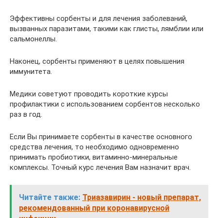
Эффективны сорбенты и для лечения заболеваний,
вызванных паразитами, такими как глисты, лямблии или
сальмонеллы.
Наконец, сорбенты применяют в целях повышения
иммунитета.
Медики советуют проводить короткие курсы
профилактики с использованием сорбентов несколько
раз в год.
Если Вы принимаете сорбенты в качестве основного
средства лечения, то необходимо одновременно
принимать пробиотики, витаминно-минеральные
комплексы. Точный курс лечения Вам назначит врач.
Читайте также:
Триазавирин - новый препарат,
рекомендованный при коронавирусной