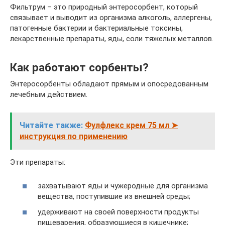
Фильтрум – это природный энтеросорбент, который
связывает и выводит из организма алкоголь, аллергены,
патогенные бактерии и бактериальные токсины,
лекарственные препараты, яды, соли тяжелых металлов.
Как работают сорбенты?
Энтеросорбенты обладают прямым и опосредованным
лечебным действием.
Читайте также:
Фулфлекс крем 75 мл ➤
инструкция по применению
Эти препараты:
захватывают яды и чужеродные для организма
вещества, поступившие из внешней среды;
удерживают на своей поверхности продукты
пищеварения, образующиеся в кишечнике;