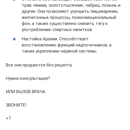
трав: пижма, золототысячник, чабрец, полынь и
другие. Они позволяют улучшить пищеварение,
желчегонные процессы, психоэмоциональный
фон, а также существенно снизить тягу к
употреблению спиртных напитков.
Настойка Аралии. Способствует
восстановлению функций надпочечников, а
также укреплению нервной системы.
Все они продаются без рецепта.
Нужна консультация?
ИЛИ ВЫЗОВ ВРАЧА
ЗВОНИТЕ!
+7