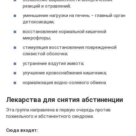
реакций и отравлений;
уменьшение нагрузки на печень – главный орган
детоксикации;
восстановление нормальной кишечной
микрофлоры;
стимуляция восстановления поврежденной
слизистой оболочки;
устранение вздутия живота;
улучшение кровоснабжения кишечника;
нормализация водно-солевого обмена.
Лекарства для снятия абстиненции
Эта группа направлена в первую очередь против
похмельного и абстинентного синдрома.
Сюда входят: