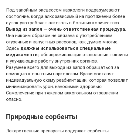
Под запойным эксцессом наркологи подразумевают
состояние, когда алкозависимый на протяжении более
суток употребляет алкоголь в больших количествах.
Вывод из запоя — очень ответственная процедура.
Она никоим образом не связана с употреблением
огуречных и капустных рассолов, как думаю многие.
Здесь
должны использоваться специальные
медикаменты
, обезвреживающие этаноловые токсины
и улучшающие работу внутренних органов.
Разумнее всего для выхода из запоя обращаться за
помощью к опытным наркологам. Врачи составят
индивидуальную схему реабилитации, которая позволит
минимизировать урон, наносимый здоровью.
Самолечение при тяжелом алкогольном отравлении
опасно.
Природные сорбенты
Лекарственные препараты содержат сорбенты