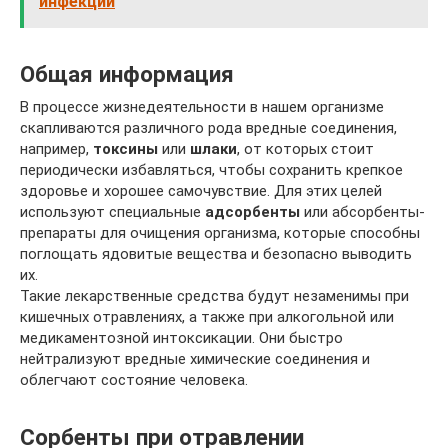
инфекции
Общая информация
В процессе жизнедеятельности в нашем организме
скапливаются различного рода вредные соединения,
например,
токсины
или
шлаки
, от которых стоит
периодически избавляться, чтобы сохранить крепкое
здоровье и хорошее самочувствие. Для этих целей
используют специальные
адсорбенты
или абсорбенты-
препараты для очищения организма, которые способны
поглощать ядовитые вещества и безопасно выводить
их.
Такие лекарственные средства будут незаменимы при
кишечных отравлениях, а также при алкогольной или
медикаментозной интоксикации. Они быстро
нейтрализуют вредные химические соединения и
облегчают состояние человека.
Сорбенты при отравлении