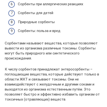
Сорбенты при аллергических реакциях
Сорбенты для детей
Природные сорбенты
Сорбенты: польза и вред
Сорбентами называют вещества, которые позволяют
вывести из организма различные токсины. Сорбенты
могут быть природного или синтетического
происхождения.
К числу сорбентов принадлежат энтеросорбенты –
поглощающие вещества, которые действуют только в
области ЖКТ и связывают токсины. Они не
взаимодействуют с желудочным и другими соками и
выходятся из организма естественным путём. Это
позволяет быстро и эффективно избавить организм от
токсичных (отравляющих) веществ.