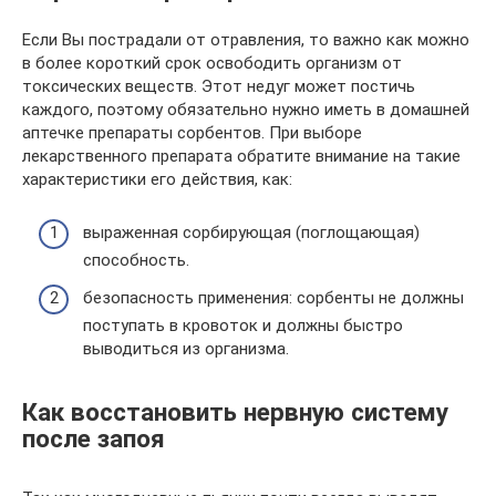
Если Вы пострадали от отравления, то важно как можно
в более короткий срок освободить организм от
токсических веществ. Этот недуг может постичь
каждого, поэтому обязательно нужно иметь в домашней
аптечке препараты сорбентов. При выборе
лекарственного препарата обратите внимание на такие
характеристики его действия, как:
выраженная сорбирующая (поглощающая)
способность.
безопасность применения: сорбенты не должны
поступать в кровоток и должны быстро
выводиться из организма.
Как восстановить нервную систему
после запоя