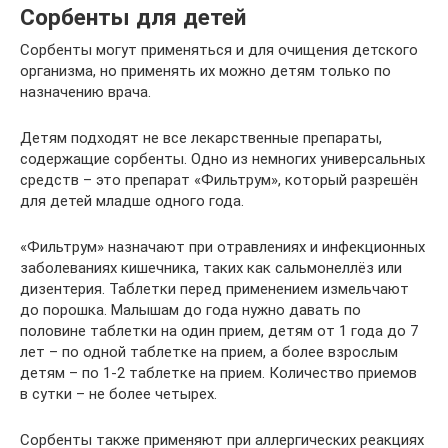
Сорбенты для детей
Сорбенты могут применяться и для очищения детского
организма, но применять их можно детям только по
назначению врача.
Детям подходят не все лекарственные препараты,
содержащие сорбенты. Одно из немногих универсальных
средств – это препарат «Фильтрум», который разрешён
для детей младше одного года.
«Фильтрум» назначают при отравлениях и инфекционных
заболеваниях кишечника, таких как сальмонеллёз или
дизентерия. Таблетки перед применением измельчают
до порошка. Малышам до года нужно давать по
половине таблетки на один прием, детям от 1 года до 7
лет – по одной таблетке на прием, а более взрослым
детям – по 1-2 таблетке на прием. Количество приемов
в сутки – не более четырех.
Сорбенты также применяют при аллергических реакциях