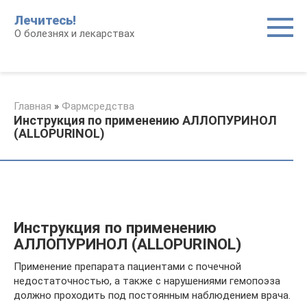
Перейти
Лечитесь!
к
О болезнях и лекарствах
контенту
Главная
»
Фармсредства
Инструкция по применению АЛЛОПУРИНОЛ
(ALLOPURINOL)
Инструкция по применению
АЛЛОПУРИНОЛ (ALLOPURINOL)
Применение препарата пациентами с почечной
недостаточностью, а также с нарушениями гемопоэза
должно проходить под постоянным наблюдением врача.