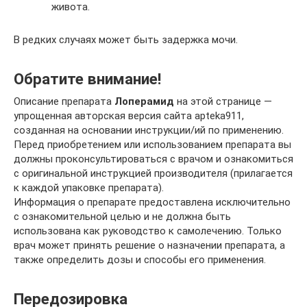
живота.
В редких случаях может быть задержка мочи.
Обратите внимание!
Описание препарата
Лоперамид
на этой странице —
упрощенная авторская версия сайта apteka911,
созданная на основании инструкции/ий по применению.
Перед приобретением или использованием препарата вы
должны проконсультироваться с врачом и ознакомиться
с оригинальной инструкцией производителя (прилагается
к каждой упаковке препарата).
Информация о препарате предоставлена исключительно
с ознакомительной целью и не должна быть
использована как руководство к самолечению. Только
врач может принять решение о назначении препарата, а
также определить дозы и способы его применения.
Передозировка