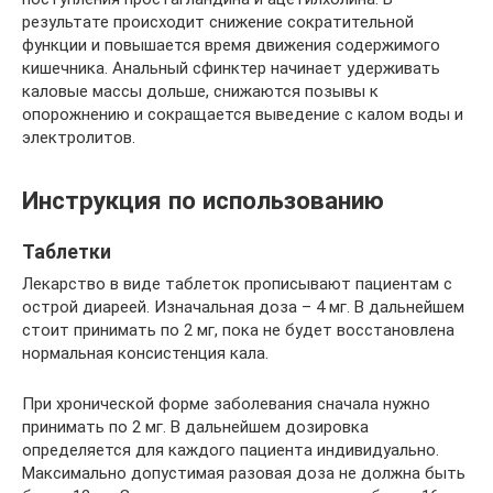
результате происходит снижение сократительной
функции и повышается время движения содержимого
кишечника. Анальный сфинктер начинает удерживать
каловые массы дольше, снижаются позывы к
опорожнению и сокращается выведение с калом воды и
электролитов.
Инструкция по использованию
Таблетки
Лекарство в виде таблеток прописывают пациентам с
острой диареей. Изначальная доза – 4 мг. В дальнейшем
стоит принимать по 2 мг, пока не будет восстановлена
нормальная консистенция кала.
При хронической форме заболевания сначала нужно
принимать по 2 мг. В дальнейшем дозировка
определяется для каждого пациента индивидуально.
Максимально допустимая разовая доза не должна быть