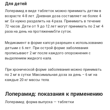
Для детей
Лоперамид в виде таблеток можно принимать детям в
возрасте 4-8 лет. Дневная доза составляет не более 4
мг. Ее нужно разделить на 4 раза. Принимать в течение
72 часов. Дети от 9 до 12 лет могут принимать по 2 мг 4
раза на день на протяжении5ти суток.
Медикамент в форме капсул разрешен к использованию
детьми с 6 лет. При острой форме заболевания
прописывают 2 мг после каждого опорожнения с
выделением жидкого кала.
При хронической форме заболевания можно принимать
по 2 мг в сутки. Максимальная доза за день – 6 мг на
каждые 20 кг массы тела.
Лоперамид: показания к применению
Лоперамид: форма выпуска — таблетки