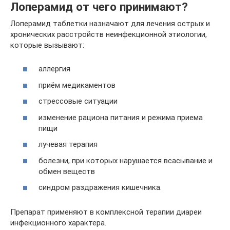
Лоперамид от чего принимают?
Лоперамид таблетки назначают для лечения острых и
хронических расстройств неинфекционной этиологии,
которые вызывают:
аллергия
приём медикаментов
стрессовые ситуации
изменение рациона питания и режима приема
пищи
лучевая терапия
болезни, при которых нарушается всасывание и
обмен веществ
синдром раздражения кишечника.
Препарат применяют в комплексной терапии диареи
инфекционного характера.