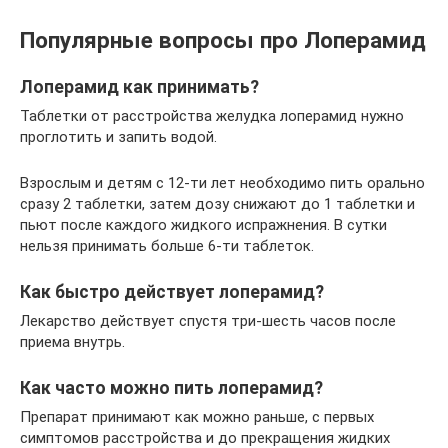
Популярные вопросы про Лоперамид
Лоперамид как принимать?
Таблетки от расстройства желудка лоперамид нужно
проглотить и запить водой.
Взрослым и детям с 12-ти лет необходимо пить орально
сразу 2 таблетки, затем дозу снижают до 1 таблетки и
пьют после каждого жидкого испражнения. В сутки
нельзя принимать больше 6-ти таблеток.
Как быстро действует лоперамид?
Лекарство действует спустя три-шесть часов после
приема внутрь.
Как часто можно пить лоперамид?
Препарат принимают как можно раньше, с первых
симптомов расстройства и до прекращения жидких