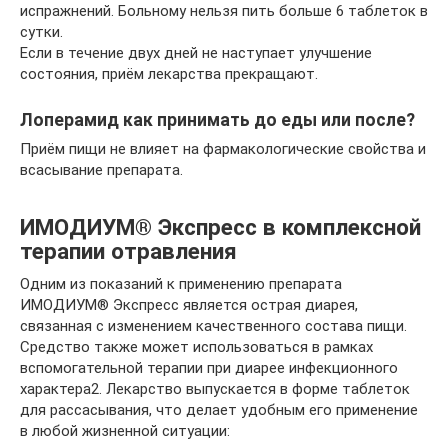
испражнений. Больному нельзя пить больше 6 таблеток в
сутки.
Если в течение двух дней не наступает улучшение
состояния, приём лекарства прекращают.
Лоперамид как принимать до еды или после?
Приём пищи не влияет на фармакологические свойства и
всасывание препарата.
ИМОДИУМ® Экспресс в комплексной
терапии отравления
Одним из показаний к применению препарата
ИМОДИУМ® Экспресс является острая диарея,
связанная с изменением качественного состава пищи.
Средство также может использоваться в рамках
вспомогательной терапии при диарее инфекционного
характера2. Лекарство выпускается в форме таблеток
для рассасывания, что делает удобным его применение
в любой жизненной ситуации: