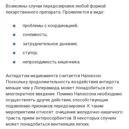
Возможны случаи передозировки любой формой
лекарственного препарата. Проявляется в виде:
проблемы с координацией;
сонливость;
затруднительное дыхание;
ступор;
непроходимость кишечника.
Антидотом медикамента считается Налоксон.
Поскольку продолжительность воздействия антидота
меньше чем у Лоперамида, может понадобиться его
многократное введение. Помимо Налоксона необходимо
осуществлять другие действия, способствующие
подавлению признаков передозировки. К таким
мероприятиям относят: очищение желудочно-кишечного
тракта, прием энтеросорбентов. В некоторых случаях
может понадобиться вентиляция легких.