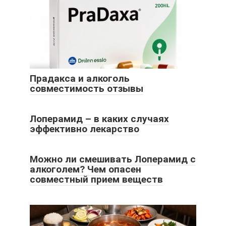
Прадакса и алкоголь
совместимость отзывы
Лоперамид – в каких случаях
эффективно лекарство
Можно ли смешивать Лоперамид с
алкоголем? Чем опасен
совместный прием веществ