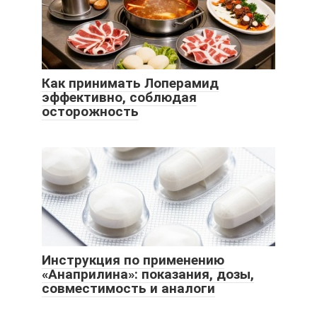
Как принимать Лоперамид
эффективно, соблюдая
осторожность
Инструкция по применению
«Анаприлина»: показания, дозы,
совместимость и аналоги