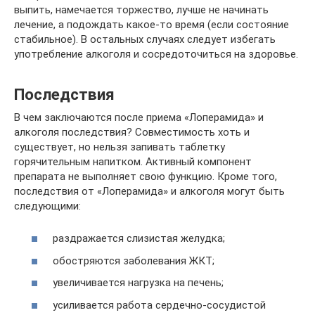
выпить, намечается торжество, лучше не начинать
лечение, а подождать какое-то время (если состояние
стабильное). В остальных случаях следует избегать
употребление алкоголя и сосредоточиться на здоровье.
Последствия
В чем заключаются после приема «Лоперамида» и
алкоголя последствия? Совместимость хоть и
существует, но нельзя запивать таблетку
горячительным напитком. Активный компонент
препарата не выполняет свою функцию. Кроме того,
последствия от «Лоперамида» и алкоголя могут быть
следующими:
раздражается слизистая желудка;
обостряются заболевания ЖКТ;
увеличивается нагрузка на печень;
усиливается работа сердечно-сосудистой