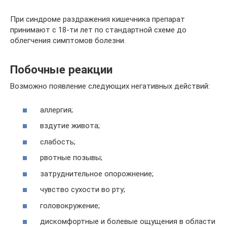
При синдроме раздражения кишечника препарат
принимают с 18-ти лет по стандартной схеме до
облегчения симптомов болезни.
Побочные реакции
Возможно появление следующих негативных действий:
аллергия;
вздутие живота;
слабость;
рвотные позывы;
затруднительное опорожнение;
чувство сухости во рту;
головокружение;
дискомфортные и болевые ощущения в области