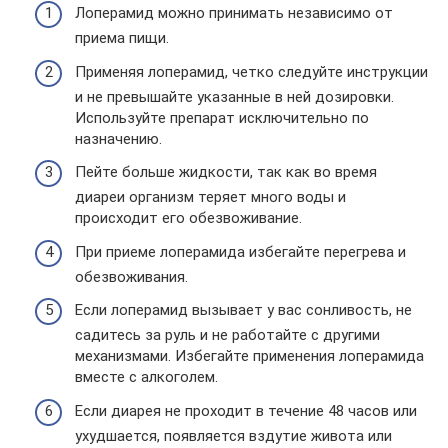
Лоперамид можно принимать независимо от
приема пищи.
Применяя лоперамид, четко следуйте инструкции
и не превышайте указанные в ней дозировки.
Используйте препарат исключительно по
назначению.
Пейте больше жидкости, так как во время
диареи организм теряет много воды и
происходит его обезвоживание.
При приеме лоперамида избегайте перегрева и
обезвоживания.
Если лоперамид вызывает у вас сонливость, не
садитесь за руль и не работайте с другими
механизмами. Избегайте применения лоперамида
вместе с алкоголем.
Если диарея не проходит в течение 48 часов или
ухудшается, появляется вздутие живота или