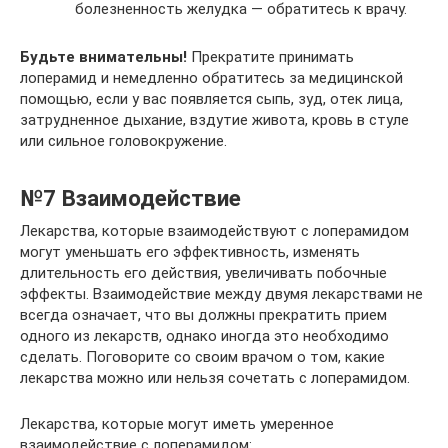
болезненность желудка — обратитесь к врачу.
Будьте внимательны!
Прекратите принимать
лоперамид и немедленно обратитесь за медицинской
помощью, если у вас появляется сыпь, зуд, отек лица,
затрудненное дыхание, вздутие живота, кровь в стуле
или сильное головокружение.
№7 Взаимодействие
Лекарства, которые взаимодействуют с лоперамидом
могут уменьшать его эффективность, изменять
длительность его действия, увеличивать побочные
эффекты. Взаимодействие между двумя лекарствами не
всегда означает, что вы должны прекратить прием
одного из лекарств, однако иногда это необходимо
сделать. Поговорите со своим врачом о том, какие
лекарства можно или нельзя сочетать с лоперамидом.
Лекарства, которые могут иметь умеренное
взаимодействие с лоперамидом: