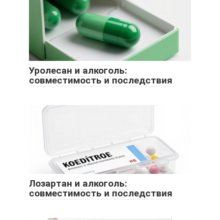
Уролесан и алкоголь:
совместимость и последствия
Лозартан и алкоголь:
совместимость и последствия