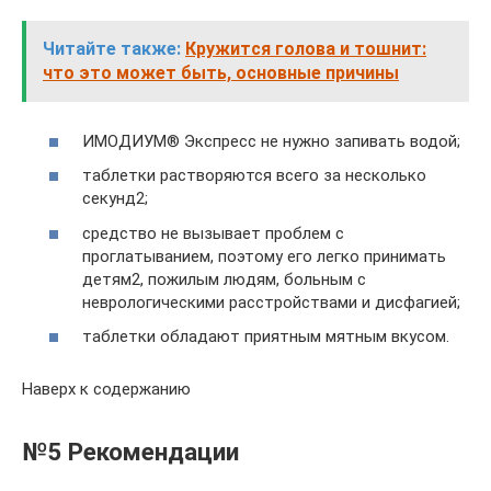
Читайте также:
Кружится голова и тошнит:
что это может быть, основные причины
ИМОДИУМ® Экспресс не нужно запивать водой;
таблетки растворяются всего за несколько
секунд2;
средство не вызывает проблем с
проглатыванием, поэтому его легко принимать
детям2, пожилым людям, больным с
неврологическими расстройствами и дисфагией;
таблетки обладают приятным мятным вкусом.
Наверх к содержанию
№5 Рекомендации