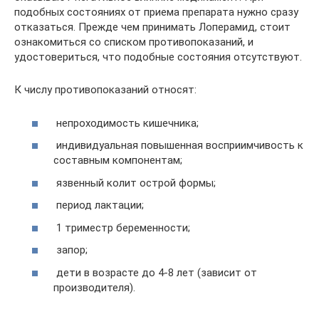
подобных состояниях от приема препарата нужно сразу
отказаться. Прежде чем принимать Лоперамид, стоит
ознакомиться со списком противопоказаний, и
удостовериться, что подобные состояния отсутствуют.
К числу противопоказаний относят:
непроходимость кишечника;
индивидуальная повышенная восприимчивость к
составным компонентам;
язвенный колит острой формы;
период лактации;
1 триместр беременности;
запор;
дети в возрасте до 4-8 лет (зависит от
производителя).