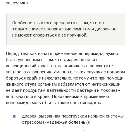
кишечника.
Особенность этого препарата в том, что он
только снимает неприятные симптомы диареи, но
не может справиться с ее причиной.
Перед тем, как начать применение лоперамида, нужно
быть уверенным в том, что диарея не носит
инфекционный характер, не появилась в результате
пищевого отравления. Именно в таких случаях с поносом
бороться крайне нежелательно, потому что при помощи
жидкого стула организм избавляется от интоксикации,
не дает продуктам деятельности бактерий и токсинам
впитываться в кровь. Показаниями к применению
лоперамида могут быть такие состояния, как:
диарея, вызванная перегрузкой нервной системы,
стрессом («медвежья болезнь»);