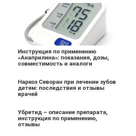
Инструкция по применению
«Анаприлина»: показания, дозы,
совместимость и аналоги
Наркоз Севоран при лечении зубов
детям: последствия и отзывы
врачей
Убретид – описание препарата,
инструкция по применению,
отзывы