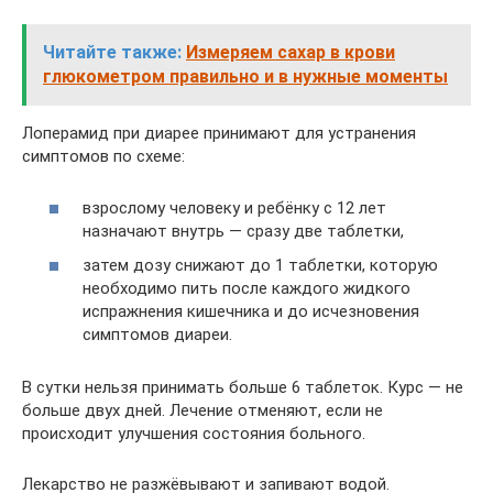
Читайте также:
Измеряем сахар в крови
глюкометром правильно и в нужные моменты
Лоперамид при диарее принимают для устранения
симптомов по схеме:
взрослому человеку и ребёнку с 12 лет
назначают внутрь — сразу две таблетки,
затем дозу снижают до 1 таблетки, которую
необходимо пить после каждого жидкого
испражнения кишечника и до исчезновения
симптомов диареи.
В сутки нельзя принимать больше 6 таблеток. Курс — не
больше двух дней. Лечение отменяют, если не
происходит улучшения состояния больного.
Лекарство не разжёвывают и запивают водой.