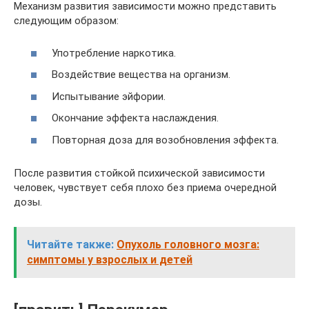
Механизм развития зависимости можно представить
следующим образом:
Употребление наркотика.
Воздействие вещества на организм.
Испытывание эйфории.
Окончание эффекта наслаждения.
Повторная доза для возобновления эффекта.
После развития стойкой психической зависимости
человек, чувствует себя плохо без приема очередной
дозы.
Читайте также:
Опухоль головного мозга:
симптомы у взрослых и детей