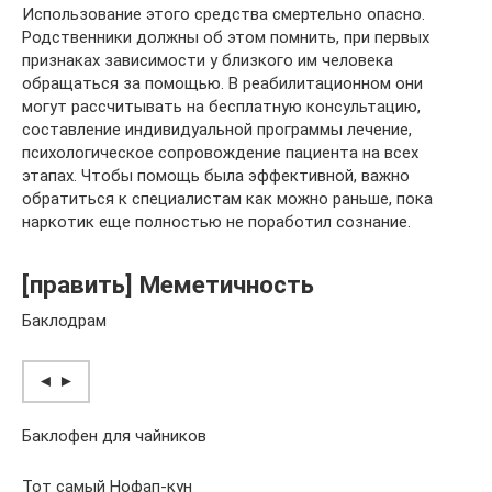
Использование этого средства смертельно опасно.
Родственники должны об этом помнить, при первых
признаках зависимости у близкого им человека
обращаться за помощью. В реабилитационном они
могут рассчитывать на бесплатную консультацию,
составление индивидуальной программы лечение,
психологическое сопровождение пациента на всех
этапах. Чтобы помощь была эффективной, важно
обратиться к специалистам как можно раньше, пока
наркотик еще полностью не поработил сознание.
[править] Меметичность
Баклодрам
◄ ►
Баклофен для чайников
Тот самый Нофап-кун