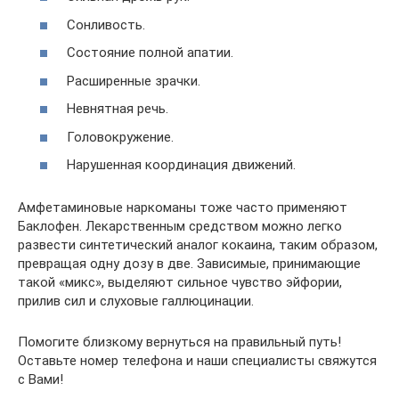
Сонливость.
Состояние полной апатии.
Расширенные зрачки.
Невнятная речь.
Головокружение.
Нарушенная координация движений.
Амфетаминовые наркоманы тоже часто применяют
Баклофен. Лекарственным средством можно легко
развести синтетический аналог кокаина, таким образом,
превращая одну дозу в две. Зависимые, принимающие
такой «микс», выделяют сильное чувство эйфории,
прилив сил и слуховые галлюцинации.
Помогите близкому вернуться на правильный путь!
Оставьте номер телефона и наши специалисты свяжутся
с Вами!