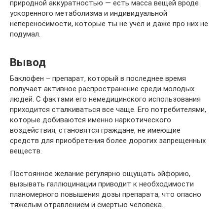
природной аккуратностью — есть масса вещей вроде
ускоренного метаболизма и индивидуальной
непереносимости, которые ты не учёл и даже про них не
подумал.
Вывод
Баклофен – препарат, который в последнее время
получает активное распространение среди молодых
людей. С фактами его немедицинского использования
приходится сталкиваться все чаще. Его потребителями,
которые добиваются именно наркотического
воздействия, становятся граждане, не имеющие
средств для приобретения более дорогих запрещенных
веществ.
Постоянное желание регулярно ощущать эйфорию,
вызывать галлюцинации приводит к необходимости
планомерного повышения дозы препарата, что опасно
тяжелым отравлением и смертью человека.