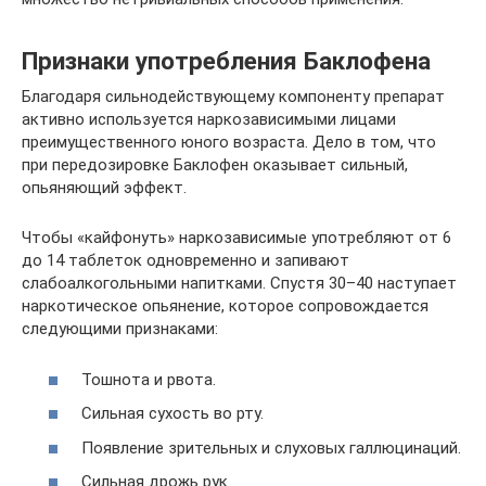
Признаки употребления Баклофена
Благодаря сильнодействующему компоненту препарат
активно используется наркозависимыми лицами
преимущественного юного возраста. Дело в том, что
при передозировке Баклофен оказывает сильный,
опьяняющий эффект.
Чтобы «кайфонуть» наркозависимые употребляют от 6
до 14 таблеток одновременно и запивают
слабоалкогольными напитками. Спустя 30–40 наступает
наркотическое опьянение, которое сопровождается
следующими признаками:
Тошнота и рвота.
Сильная сухость во рту.
Появление зрительных и слуховых галлюцинаций.
Сильная дрожь рук.