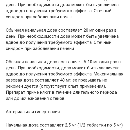
день. При необходимости доза может быть увеличена
вдвое до получения требуемого эффекта. Отечный
синдром при заболевании почек
Обычная начальная доза составляет 20 мг один раз в
день. При необходимости доза может быть увеличена
вдвое до получения требуемого эффекта. Отечный
синдром при заболевании печени
Обычная начальная доза составляет 5-10 мг один раз в
день. При необходимости, доза может быть увеличена
вдвое до получения требуемого эффекта. Максимальная
разовая доза составляет 40 мг, ее превышать не
рекомен­ дуется (отсутствует опыт применения).
Препарат приме­ няют в течение длительного периода
или до исчезновения отеков.
Артериальная гипертензия
Начальная доза составляет 2,5 мг (1/2 таблетки по 5 мг)