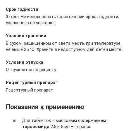
Срок годности
3 года. Не использовать по истечении срока годности,
указанного на упаковке.
Условия хранения
В сухом, защищенном от света месте, при температуре
не выше 25 °С. Хранить в недоступном для детей месте.
Условия отпуска
Отпускается по рецепту.
Рецептурный препарат
Рецептурный препарат
Показания к применению
Для таблеток с массовым содержанием
торасемида
2,5 и 5 мг: – терапия