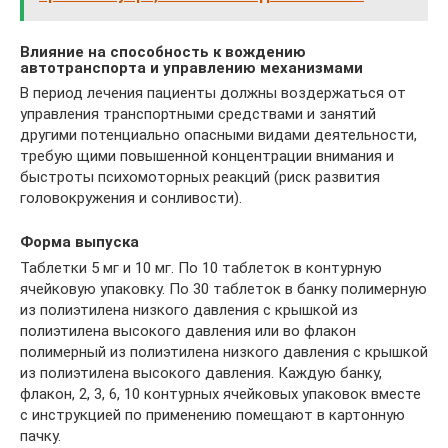
Влияние на способность к вождению
автотранспорта и управлению механизмами
В период лечения пациенты должны воздержаться от
управления транспортными средствами и занятий
другими потенциально опасными видами деятельности,
требую­ щими повышенной концентрации внимания и
быстроты психомоторных реакций (риск развития
головокружения и сонливости).
Форма выпуска
Таблетки 5 мг и 10 мг. По 10 таблеток в контурную
ячейковую упаковку. По 30 таблеток в банку полимерную
из полиэтилена низкого давления с крышкой из
полиэтилена высокого давления или во флакон
полимерный из полиэтилена низкого давления с крышкой
из полиэтилена высокого давления. Каждую банку,
флакон, 2, 3, 6, 10 контурных ячейковых упаковок вместе
с инструкцией по применению помещают в картонную
пачку.