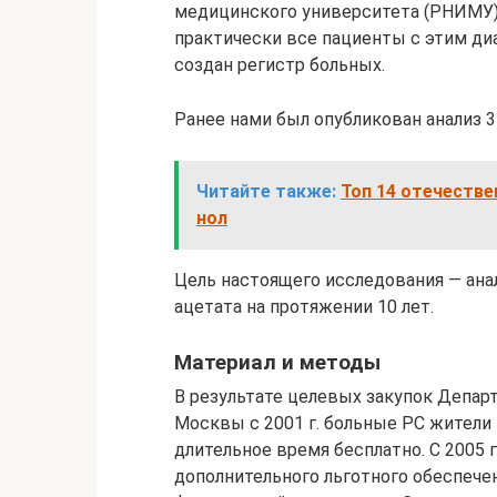
медицинского университета (РНИМУ) и
практически все пациенты с этим ди
создан регистр больных.
Ранее нами был опубликован анализ 3-
Читайте также:
Топ 14 отечестве
нол
Цель настоящего исследования — ана
ацетата на протяжении 10 лет.
Материал и методы
В результате целевых закупок Депар
Москвы с 2001 г. больные РС жите
длительное время бесплатно. С 2005 
дополнительного льготного обеспечен