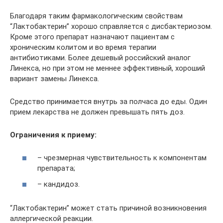
Благодаря таким фармакологическим свойствам
“Лактобактерин” хорошо справляется с дисбактериозом.
Кроме этого препарат назначают пациентам с
хроническим колитом и во время терапии
антибиотиками. Более дешевый российский аналог
Линекса, но при этом не меннее эффективный, хороший
вариант замены Линекса.
Средство принимается внутрь за полчаса до еды. Один
прием лекарства не должен превышать пять доз.
Ограничения к приему:
– чрезмерная чувствительность к компонентам
препарата;
– кандидоз.
“Лактобактерин” может стать причиной возникновения
аллергической реакции.