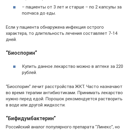
– пациенты от 3 лет и старше – по 2 капсулы за
полчаса до еды.
Если у пациента обнаружена инфекция острого
характера, то длительность лечения составляет 7-14
дней.
“Биоспорин”
Купить данное лекарство можно в аптеке за 220
рублей.
“Биоспорин” лечит расстройства ЖКТ. Часто назначают
во время терапии антибиотиками. Принимать лекарство
нужно перед едой. Порошок рекомендуется растворить
в воде или другой жидкости.
“Бифидумбактерин”
Российский аналог популярного препарата “Линекс”, но