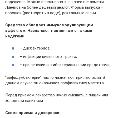
подешевле. Можно использовать в качестве замены
Линекса на более дешевый аналог. Форма выпуска –
порошок (растворить в воде), ректальные свечи.
Средство обладает иммуномодулирующим
эффектом. Назначают пациентам с такими
недугами:
– дисбактериоз;
– инфекции кишечного тракта;
– при лечении антибактериальными средствами.
“Бифидумбактерин” часто назначают при лактации. В
данном случае он оказывает профилактику мастита.
Перед приемом лекарство нужно смешать с пищей или
холодным напитком.
Схема приема и дозировки: