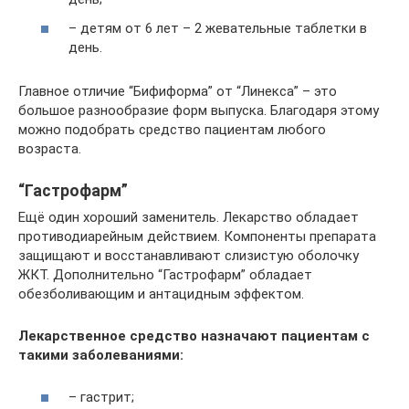
– детям от 6 лет – 2 жевательные таблетки в
день.
Главное отличие “Бифиформа” от “Линекса” – это
большое разнообразие форм выпуска. Благодаря этому
можно подобрать средство пациентам любого
возраста.
“Гастрофарм”
Ещё один хороший заменитель. Лекарство обладает
противодиарейным действием. Компоненты препарата
защищают и восстанавливают слизистую оболочку
ЖКТ. Дополнительно “Гастрофарм” обладает
обезболивающим и антацидным эффектом.
Лекарственное средство назначают пациентам с
такими заболеваниями:
– гастрит;