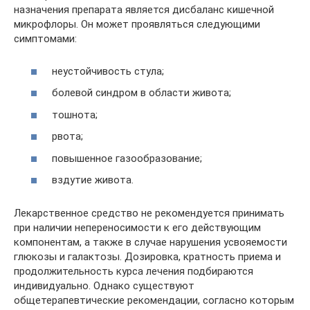
назначения препарата является дисбаланс кишечной
микрофлоры. Он может проявляться следующими
симптомами:
неустойчивость стула;
болевой синдром в области живота;
тошнота;
рвота;
повышенное газообразование;
вздутие живота.
Лекарственное средство не рекомендуется принимать
при наличии непереносимости к его действующим
компонентам, а также в случае нарушения усвояемости
глюкозы и галактозы. Дозировка, кратность приема и
продолжительность курса лечения подбираются
индивидуально. Однако существуют
общетерапевтические рекомендации, согласно которым