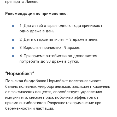
препарата Линекс.
Рекомендации по применению:
1. Для детей старше одного года принимают
одно драже в день.
2. Дети старше пяти лет – 3 драже в день.
3. Взрослые принимают 9 драже.
4. При приеме антибиотиков дозволяется
потребить до 30 драже в сутки.
“Нормобакт”
Польская биодобавка Нормобакт восстанавливает
баланс полезных микроорганизмов, защищает кишечник
от токсических веществ, способствует укреплению
иммунитета, снижает риск побочных эффектов от
приема антибиотиков. Разрешается применение при
беременности и лактации.