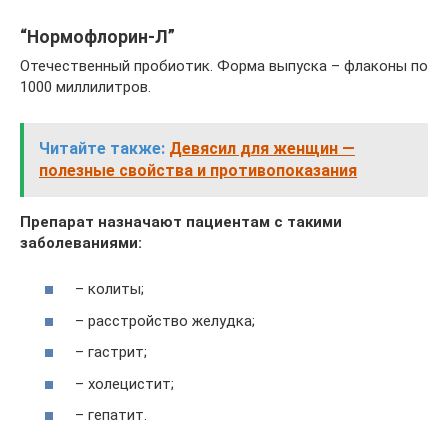
“Нормофлорин-Л”
Отечественный пробиотик. Форма выпуска – флаконы по
1000 миллилитров.
Читайте также:
Девясил для женщин —
полезные свойства и противопоказания
Препарат назначают пациентам с такими
заболеваниями:
– колиты;
– расстройство желудка;
– гастрит;
– холецистит;
– гепатит.