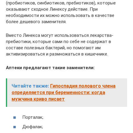
(пробиотиков, синбиотиков, пребиотиков), которые
оказывают сходное Линексу действие. При
необходимости их можно использовать в качестве
более дешевого заменителя.
Вместо Линекса могут использоваться лекарства-
пребиотики, которые сами по себе не содержат в
составе полезных бактерий, но помогают им
активизироваться и размножаться в кишечнике.
Аптеки предлагают такие заменители:
Читайте также:
Гипоспадия полового члена
определяется при беременности: когда
мужчина криво писает
Порталак;
Дюфалак;