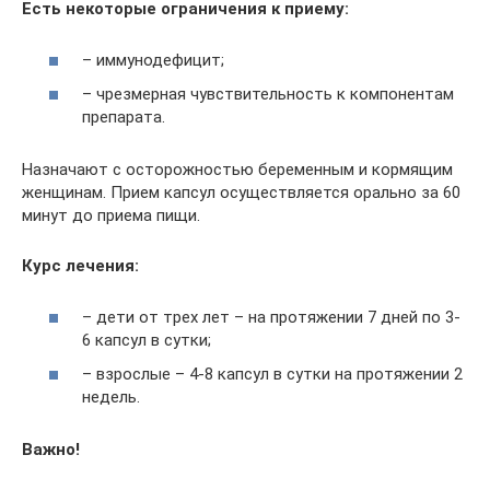
Есть некоторые ограничения к приему:
– иммунодефицит;
– чрезмерная чувствительность к компонентам
препарата.
Назначают с осторожностью беременным и кормящим
женщинам. Прием капсул осуществляется орально за 60
минут до приема пищи.
Курс лечения:
– дети от трех лет – на протяжении 7 дней по 3-
6 капсул в сутки;
– взрослые – 4-8 капсул в сутки на протяжении 2
недель.
Важно!