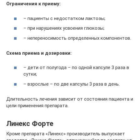
Ограничения к приему:
– пациенты с недостатком лактозы;
– при нарушениях усвоения глюкозы;
– непереносимость определенных компонентов.
Схема приема и дозировки:
– дети от полугода – по одной капсуле 3 раза в
сутки;
– взрослые – по две капсулы 3 раза в день.
Длительность лечения зависит от состояния пациента и
цели применения препарата.
Линекс Форте
Кроме препарата «Линекс» производитель выпускает