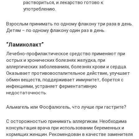
раствориться, и лекарство готово к
употреблению.
Взрослым принимать по одному флакону три раза в день.
Детям – по одному флакону один раз в день.
“Ламинолакт”
Лечебно-профилактическое средство применяют при
острых и хронических болезнях желудка, при
аллергических заболеваниях, болезнях крови и сердца.
Оказывает противовоспалительное действие, улучшает
обмен веществ, поддерживает иммунитет, борется с
инфекциями, устраняет ферментативную
недостаточность.
Альмагель или Фосфалюгель, что лучше при гастрите?
С осторожностью принимать аллергикам. Необходима
консультация врача при использовании беременных и
кормящих женщин. Рекомендован в качестве заменителя