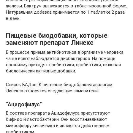
железы. Бактрум выпускается в таблетированной форме.
Натуральная добавка принимается по 1 таблетке 2 раза
в день.
Пищевые биодобавки, которые
заменяют препарат Линекс
В процессе приема антибиотиков в организме человека
чаще всего наблюдается дисбактериоз. На помощь
организму приходят пребиотики, пробиотики, включая
биологически активные добавки.
Список БАДов. К пищевым биодобавкам аналогам
Линекса относятся следующие заменители:
“Ацидофилус”
В составе препарата Ацидофилуса присутствуют
бифидо и лактобактерии. Они восстанавливают
микрофлору кишечника и являются действенным
пробиотиком.