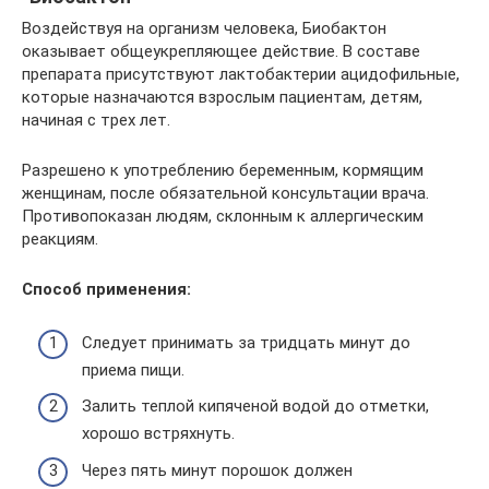
Воздействуя на организм человека, Биобактон
оказывает общеукрепляющее действие. В составе
препарата присутствуют лактобактерии ацидофильные,
которые назначаются взрослым пациентам, детям,
начиная с трех лет.
Разрешено к употреблению беременным, кормящим
женщинам, после обязательной консультации врача.
Противопоказан людям, склонным к аллергическим
реакциям.
Способ применения:
Следует принимать за тридцать минут до
приема пищи.
Залить теплой кипяченой водой до отметки,
хорошо встряхнуть.
Через пять минут порошок должен