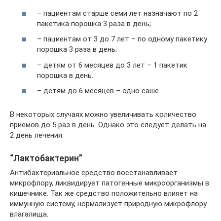
– пациентам старше семи лет назначают по 2
пакетика порошка 3 раза в день;
– пациентам от 3 до 7 лет – по одному пакетику
порошка 3 раза в день;
– детям от 6 месяцев до 3 лет – 1 пакетик
порошка в день.
– детям до 6 месяцев – одно саше.
В некоторых случаях можно увеличивать количество
приемов до 5 раз в день. Однако это следует делать на
2 день лечения.
“Лактобактерин”
Антибактериальное средство восстанавливает
микрофлору, ликвидирует патогенные микроорганизмы в
кишечнике. Так же средство положительно влияет на
иммунную систему, нормализует природную микрофлору
влагалища.