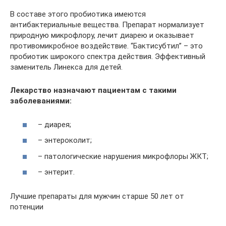
В составе этого пробиотика имеются
антибактериальные вещества. Препарат нормализует
природную микрофлору, лечит диарею и оказывает
противомикробное воздействие. “Бактисубтил” – это
пробиотик широкого спектра действия. Эффективный
заменитель Линекса для детей.
Лекарство назначают пациентам с такими
заболеваниями:
– диарея;
– энтероколит;
– патологические нарушения микрофлоры ЖКТ;
– энтерит.
Лучшие препараты для мужчин старше 50 лет от
потенции