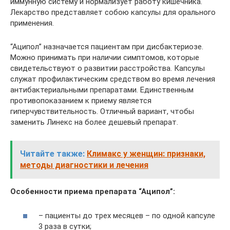
иммунную систему и нормализует работу кишечника.
Лекарство представляет собою капсулы для орального
применения.
“Аципол” назначается пациентам при дисбактериозе.
Можно принимать при наличии симптомов, которые
свидетельствуют о развитии расстройства. Капсулы
служат профилактическим средством во время лечения
антибактериальными препаратами. Единственным
противопоказанием к приему является
гиперчувствительность. Отличный вариант, чтобы
заменить Линекс на более дешевый препарат.
Читайте также:
Климакс у женщин: признаки,
методы диагностики и лечения
Особенности приема препарата “Аципол”:
– пациенты до трех месяцев – по одной капсуле
3 раза в сутки;