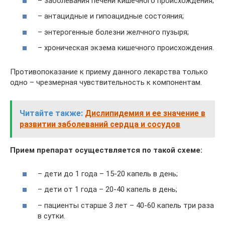
– заболевания печени кишечного происхождения;
– антацидные и гипоацидные состояния;
– энтерогенные болезни желчного пузыря;
– хроническая экзема кишечного происхождения.
Противопоказание к приему данного лекарства только
одно – чрезмерная чувствительность к компонентам.
Читайте также:
Дислипидемия и ее значение в
развитии заболеваний сердца и сосудов
Прием препарат осуществляется по такой схеме:
– дети до 1 года – 15-20 капель в день;
– дети от 1 года – 20-40 капель в день;
– пациенты старше 3 лет – 40-60 капель три раза
в сутки.