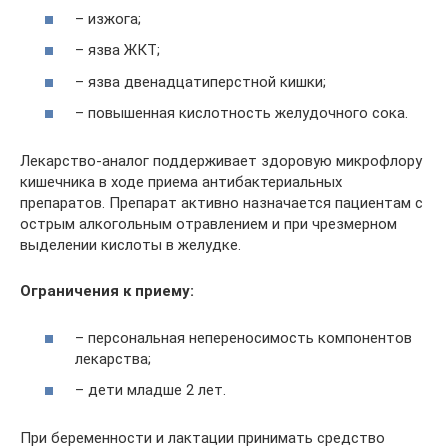
– изжога;
– язва ЖКТ;
– язва двенадцатиперстной кишки;
– повышенная кислотность желудочного сока.
Лекарство-аналог поддерживает здоровую микрофлору
кишечника в ходе приема антибактериальных
препаратов. Препарат активно назначается пациентам с
острым алкогольным отравлением и при чрезмерном
выделении кислоты в желудке.
Ограничения к приему:
– персональная непереносимость компонентов
лекарства;
– дети младше 2 лет.
При беременности и лактации принимать средство