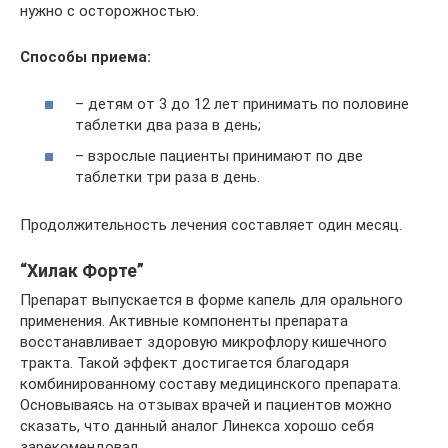
нужно с осторожностью.
Способы приема:
– детям от 3 до 12 лет принимать по половине
таблетки два раза в день;
– взрослые пациенты принимают по две
таблетки три раза в день.
Продолжительность лечения составляет один месяц.
“Хилак Форте”
Препарат выпускается в форме капель для орального
применения. Активные компоненты препарата
восстанавливает здоровую микрофлору кишечного
тракта. Такой эффект достигается благодаря
комбинированному составу медицинского препарата.
Основываясь на отзывах врачей и пациентов можно
сказать, что данный аналог Линекса хорошо себя
зарекомендовал.