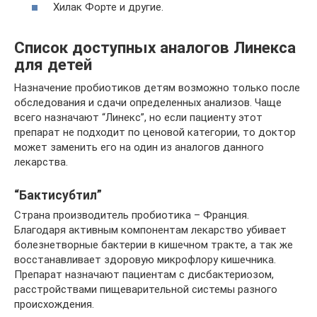
Хилак Форте и другие.
Список доступных аналогов Линекса
для детей
Назначение пробиотиков детям возможно только после
обследования и сдачи определенных анализов. Чаще
всего назначают “Линекс”, но если пациенту этот
препарат не подходит по ценовой категории, то доктор
может заменить его на один из аналогов данного
лекарства.
“Бактисубтил”
Страна производитель пробиотика – Франция.
Благодаря активным компонентам лекарство убивает
болезнетворные бактерии в кишечном тракте, а так же
восстанавливает здоровую микрофлору кишечника.
Препарат назначают пациентам с дисбактериозом,
расстройствами пищеварительной системы разного
происхождения.