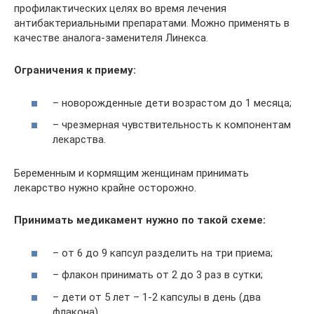
профилактических целях во время лечения
антибактериальными препаратами. Можно применять в
качестве аналога-заменителя Линекса.
Ограничения к приему:
– новорожденные дети возрастом до 1 месяца;
– чрезмерная чувствительность к компонентам
лекарства.
Беременным и кормящим женщинам принимать
лекарство нужно крайне осторожно.
Принимать медикамент нужно по такой схеме:
– от 6 до 9 капсул разделить на три приема;
– флакон принимать от 2 до 3 раз в сутки;
– дети от 5 лет – 1-2 капсулы в день (два
флакона).