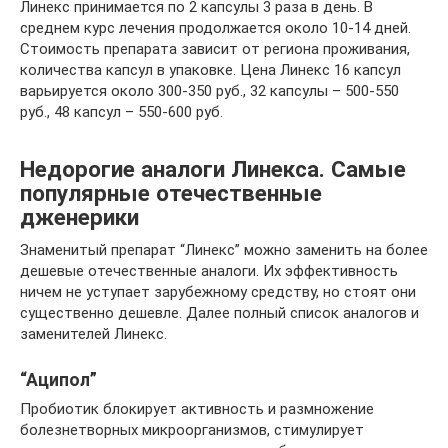
Линекс принимается по 2 капсулы 3 раза в день. В
среднем курс лечения продолжается около 10-14 дней.
Стоимость препарата зависит от региона проживания,
количества капсул в упаковке. Цена Линекс 16 капсул
варьируется около 300-350 руб., 32 капсулы – 500-550
руб., 48 капсул – 550-600 руб.
Недорогие аналоги Линекса. Самые
популярные отечественные
дженерики
Знаменитый препарат “Линекс” можно заменить на более
дешевые отечественные аналоги. Их эффективность
ничем не уступает зарубежному средству, но стоят они
существенно дешевле. Далее полный список аналогов и
заменителей Линекс.
“Аципол”
Пробиотик блокирует активность и размножение
болезнетворных микроорганизмов, стимулирует