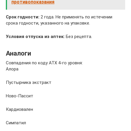
противопоказания
Срок годности:
2 года. Не применять по истечении
срока годности, указанного на упаковке.
Условия отпуска из аптек:
Без рецепта.
Аналоги
Совпадения по коду АТХ 4-го уровня:
Алора
Пустырника экстракт
Ново-Пассит
Кардиовален
Симпатил