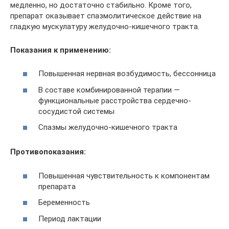
медленно, но достаточно стабильно. Кроме того,
препарат оказывает спазмолитическое действие на
гладкую мускулатуру желудочно-кишечного тракта.
Показания к применению:
Повышенная нервная возбудимость, бессонница
В составе комбинированной терапии —
функциональные расстройства сердечно-
сосудистой системы
Спазмы желудочно-кишечного тракта
Противопоказания:
Повышенная чувствительность к компонентам
препарата
Беременность
Период лактации