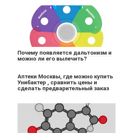
Почему появляется дальтонизм и
можно ли его вылечить?
Аптеки Москвы, где можно купить
Унибактер , сравнить цены и
сделать предварительный заказ