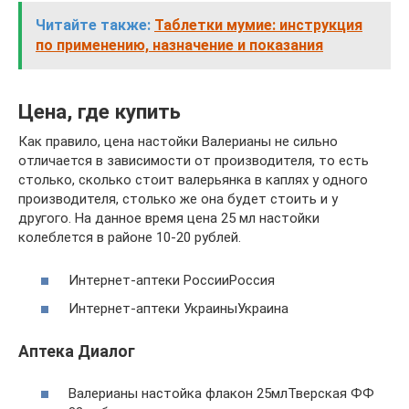
Читайте также:
Таблетки мумие: инструкция
по применению, назначение и показания
Цена, где купить
Как правило, цена настойки Валерианы не сильно
отличается в зависимости от производителя, то есть
столько, сколько стоит валерьянка в каплях у одного
производителя, столько же она будет стоить и у
другого. На данное время цена 25 мл настойки
колеблется в районе 10-20 рублей.
Интернет-аптеки РоссииРоссия
Интернет-аптеки УкраиныУкраина
Аптека Диалог
Валерианы настойка флакон 25млТверская ФФ