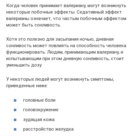
Когда человек принимает валериану, могут возникнуть
некоторые побочные эффекты. Седативный эффект
валерианы означает, что частым побочным эффектом
может быть сонливость.
Хотя это полезно для засыпания ночью, дневная
сонливость может повлиять на способность человека
функционировать. Людям, принимающим валериану, и
испытывающим при этом дневную сонливость, стоит
уменьшить дозу.
У некоторых людей могут возникнуть симптомы,
приведенные ниже:
головные боли
головокружение
зудящая кожа
расстройство желудка