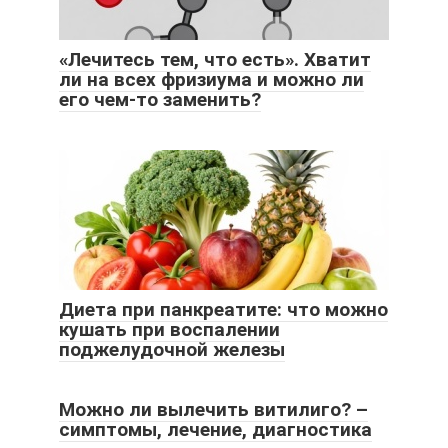
«Лечитесь тем, что есть». Хватит
ли на всех фризиума и можно ли
его чем-то заменить?
Диета при панкреатите: что можно
кушать при воспалении
поджелудочной железы
Можно ли вылечить витилиго? –
симптомы, лечение, диагностика