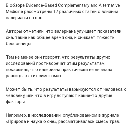
В обзоре Evidence-Based Complementary and Alternative
Medicine рассмотрены 17 различных статей о влиянии
валерианы на сон.
Авторы отметили, что валериана улучшает показатели
сна, такие как общее время сна, и снижает тяжесть
бессонницы.
Тем не менее они говорят, что результаты других
исследований противоречат этим результатам,
показывая, что валериана практически не вызвала
разницы в этих симптомах.
Может быть, что результаты варьируются от человека к
человеку, или что в игру вступают какие-то другие
факторы.
Например, в исследовании, опубликованном в журнале
«Природа и наука о сне», рассматривалась смесь трав.