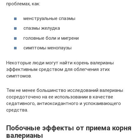
проблемах, как:
менструальные спазмы
спазмы желудка
головные боли и мигрени
симптомы менопаузы
Некоторые люди могут найти корень валерианы
эффективным средством для облегчения этих
симптомов.
Тем не менее большинство исследований валерианы
сосредоточено на ее использовании в качестве
седативного, антиоксидантного и успокаивающего
средства.
Побочные эффекты от приема корня
валерианы