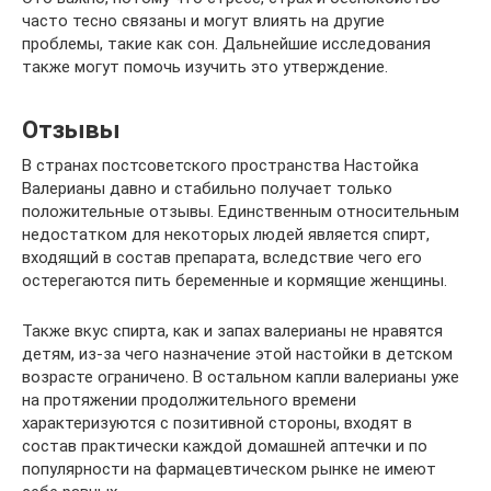
часто тесно связаны и могут влиять на другие
проблемы, такие как сон. Дальнейшие исследования
также могут помочь изучить это утверждение.
Отзывы
В странах постсоветского пространства Настойка
Валерианы давно и стабильно получает только
положительные отзывы. Единственным относительным
недостатком для некоторых людей является спирт,
входящий в состав препарата, вследствие чего его
остерегаются пить беременные и кормящие женщины.
Также вкус спирта, как и запах валерианы не нравятся
детям, из-за чего назначение этой настойки в детском
возрасте ограничено. В остальном капли валерианы уже
на протяжении продолжительного времени
характеризуются с позитивной стороны, входят в
состав практически каждой домашней аптечки и по
популярности на фармацевтическом рынке не имеют