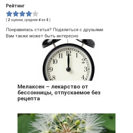
Рейтинг
(
2
оценки, среднее
4
из
5
)
Понравилась статья? Поделиться с друзьями:
Вам также может быть интересно
Мелаксен – лекарство от
бессонницы, отпускаемое без
рецепта