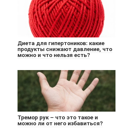
Диета для гипертоников: какие
продукты снижают давление, что
можно и что нельзя есть?
Тремор рук – что это такое и
можно ли от него избавиться?