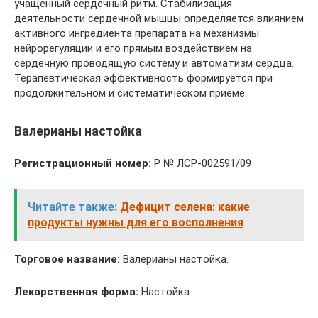
учащенный сердечный ритм. Стабилизация
деятельности сердечной мышцы определяется влиянием
активного ингредиента препарата на механизмы
нейрорегуляции и его прямым воздействием на
сердечную проводящую систему и автоматизм сердца.
Терапевтическая эффективность формируется при
продолжительном и систематическом приеме.
Валерианы настойка
Регистрационный номер:
Р № ЛСР-002591/09
Читайте также:
Дефицит селена: какие
продукты нужны для его восполнения
Торговое название:
Валерианы настойка.
Лекарственная форма:
Настойка.