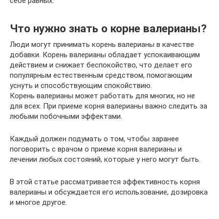
себе равных.
Что нужно знать о корне валерианы?
Люди могут принимать корень валерианы в качестве
добавки. Корень валерианы обладает успокаивающим
действием и снижает беспокойство, что делает его
популярным естественным средством, помогающим
уснуть и способствующим спокойствию.
Корень валерианы может работать для многих, но не
для всех. При приеме корня валерианы важно следить за
любыми побочными эффектами.
Каждый должен подумать о том, чтобы заранее
поговорить с врачом о приеме корня валерианы и
лечении любых состояний, которые у него могут быть.
В этой статье рассматривается эффективность корня
валерианы и обсуждается его использование, дозировка
и многое другое.