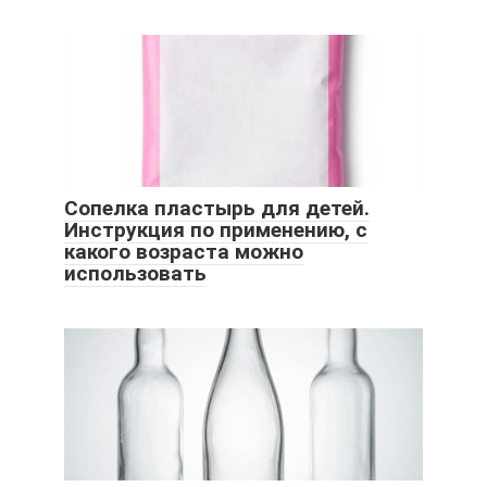
Сопелка пластырь для детей.
Инструкция по применению, с
какого возраста можно
использовать