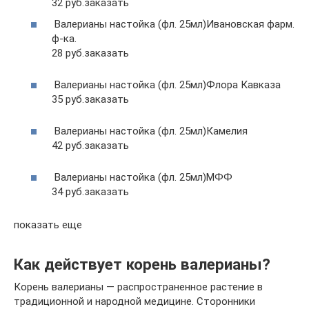
32 руб.заказать
Валерианы настойка (фл. 25мл)Ивановская фарм.
ф-ка.
28 руб.заказать
Валерианы настойка (фл. 25мл)Флора Кавказа
35 руб.заказать
Валерианы настойка (фл. 25мл)Камелия
42 руб.заказать
Валерианы настойка (фл. 25мл)МФФ
34 руб.заказать
показать еще
Как действует корень валерианы?
Корень валерианы — распространенное растение в
традиционной и народной медицине. Сторонники