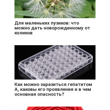
Для маленьких пузиков: что
можно дать новорожденному от
коликов
Как можно заразиться гепатитом
А, каковы его проявления и в чем
основная опасность?